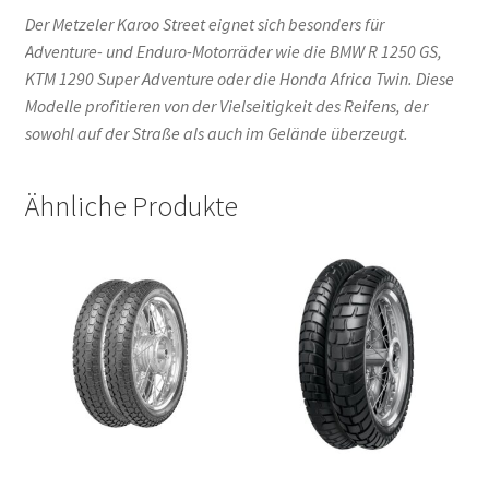
Der Metzeler Karoo Street eignet sich besonders für
Adventure- und Enduro-Motorräder wie die BMW R 1250 GS,
KTM 1290 Super Adventure oder die Honda Africa Twin. Diese
Modelle profitieren von der Vielseitigkeit des Reifens, der
sowohl auf der Straße als auch im Gelände überzeugt.
Ähnliche Produkte