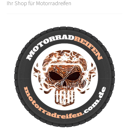
Ihr Shop für Motorradreifen