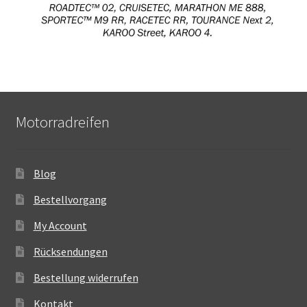
Motorradreifen
Blog
Bestellvorgang
My Account
Rücksendungen
Bestellung widerrufen
Kontakt