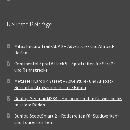
Neueste Beiträge
Mitas Enduro Trail-ADV 2 – Adventure- und Allroad-
Reifen
Continental SportAttack 5 – Sportreifen für Straße
und Rennstrecke
Metzeler Karoo 4 Street – Adventure- und Allroad-
Reifen für straßenorientierte Fahrer
Dunlop Geomax MX34 – Motocrossreifen für weiche bis
mittlere Böden
Dunlop ScootSmart 2 – Rollerreifen für Stadtverkehr
und Tourenfahrten