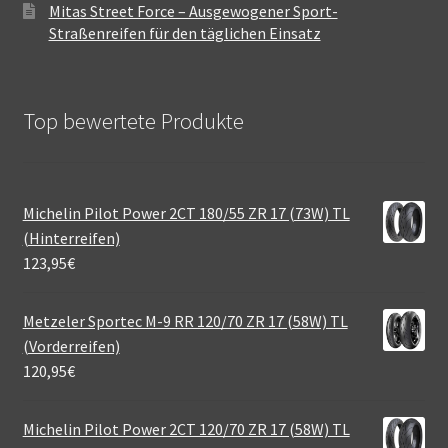
Mitas Street Force – Ausgewogener Sport-
Straßenreifen für den täglichen Einsatz
Top bewertete Produkte
Michelin Pilot Power 2CT 180/55 ZR 17 (73W) TL
(Hinterreifen)
123,95
€
Metzeler Sportec M-9 RR 120/70 ZR 17 (58W) TL
(Vorderreifen)
120,95
€
Michelin Pilot Power 2CT 120/70 ZR 17 (58W) TL