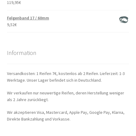
119,95
€
Felgenband 17 / 60mm
9,52
€
Information
Versandkosten: 1 Reifen 7€, kostenlos ab 2 Reifen. Lieferzeit: 1-3
Werktage. Unser Lager befindet sich in Deutschland.
Wir verkaufen nur neuwertige Reifen, deren Herstellung weniger
als 2 Jahre zurückliegt.
Wir akzeptieren Visa, Mastercard, Apple Pay, Google Pay, Klarna,
Direkte Bankzahlung und Vorkasse.