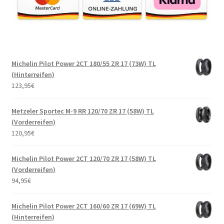
Michelin Pilot Power 2CT 180/55 ZR 17 (73W) TL
(Hinterreifen)
123,95
€
Metzeler Sportec M-9 RR 120/70 ZR 17 (58W) TL
(Vorderreifen)
120,95
€
Michelin Pilot Power 2CT 120/70 ZR 17 (58W) TL
(Vorderreifen)
94,95
€
Michelin Pilot Power 2CT 160/60 ZR 17 (69W) TL
(Hinterreifen)