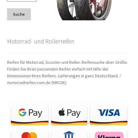
Suche
Motorrad- und Rollerreifen
Reifen für Motorrad, Scooter und Roller. Reifensuche über Größe.
Finden Sie Ihren passenden Reifen einfach mit Hilfe der
Dimensionen Ihres Reifens. Lieferungen in ganz Deutschland. /
motorradreifen.com.de (MRCDE)