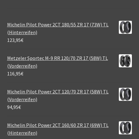
Michelin Pilot Power 2CT 180/55 ZR 17 (73W) TL
(Hinterreifen)
123,95
€
Metzeler Sportec M-9 RR 120/70 ZR 17 (58W) TL
(Vorderreifen)
116,95
€
Michelin Pilot Power 2CT 120/70 ZR 17 (58W) TL
(Vorderreifen)
94,95
€
Michelin Pilot Power 2CT 160/60 ZR 17 (69W) TL
(Hinterreifen)