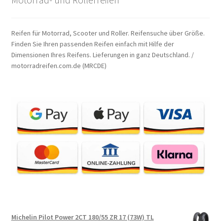
Reifen für Motorrad, Scooter und Roller. Reifensuche über Größe.
Finden Sie Ihren passenden Reifen einfach mit Hilfe der
Dimensionen Ihres Reifens. Lieferungen in ganz Deutschland. /
motorradreifen.com.de (MRCDE)
Michelin Pilot Power 2CT 180/55 ZR 17 (73W) TL