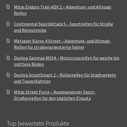
Mitas Enduro Trail-ADV 2 – Adventure- und Allroad-
Reifen
Continental SportAttack 5 – Sportreifen für Straße
und Rennstrecke
Metzeler Karoo 4 Street – Adventure- und Allroad-
Reifen für straßenorientierte Fahrer
Dunlop Geomax MX34 – Motocrossreifen für weiche bis
mittlere Böden
Dunlop ScootSmart 2 – Rollerreifen für Stadtverkehr
und Tourenfahrten
Mitas Street Force – Ausgewogener Sport-
Straßenreifen für den täglichen Einsatz
Top bewertete Produkte