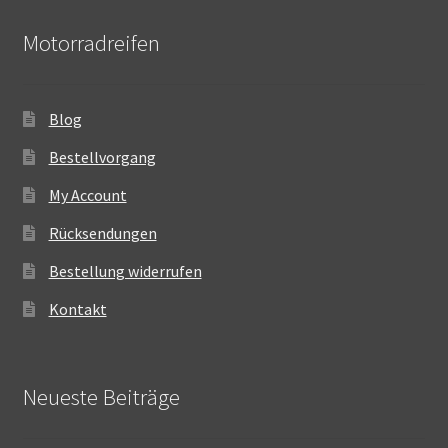
Motorradreifen
Blog
Bestellvorgang
My Account
Rücksendungen
Bestellung widerrufen
Kontakt
Neueste Beiträge