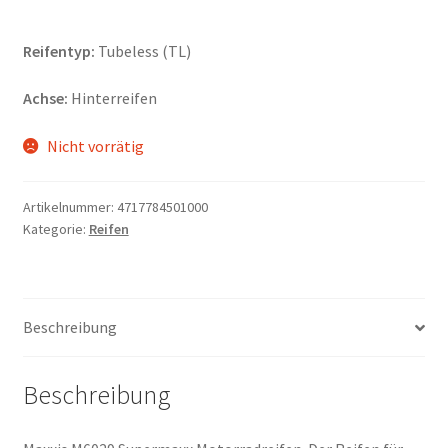
Reifentyp:
Tubeless (TL)
Achse:
Hinterreifen
Nicht vorrätig
Artikelnummer:
4717784501000
Kategorie:
Reifen
Beschreibung
Beschreibung