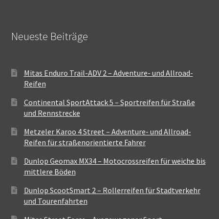
Neueste Beiträge
Mitas Enduro Trail-ADV 2 – Adventure- und Allroad-
Reifen
Continental SportAttack 5 – Sportreifen für Straße
und Rennstrecke
Metzeler Karoo 4 Street – Adventure- und Allroad-
Reifen für straßenorientierte Fahrer
Dunlop Geomax MX34 – Motocrossreifen für weiche bis
mittlere Böden
Dunlop ScootSmart 2 – Rollerreifen für Stadtverkehr
und Tourenfahrten