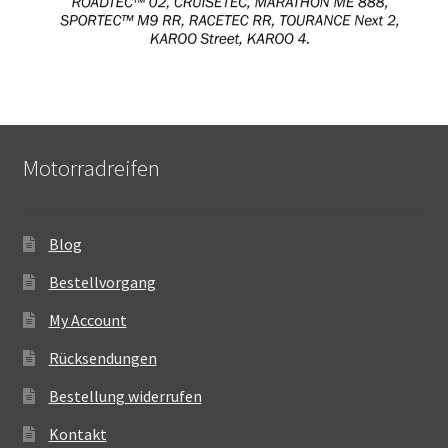
Motorradreifen
Blog
Bestellvorgang
My Account
Rücksendungen
Bestellung widerrufen
Kontakt