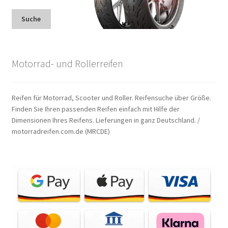
Suche
Motorrad- und Rollerreifen
Reifen für Motorrad, Scooter und Roller. Reifensuche über Größe.
Finden Sie Ihren passenden Reifen einfach mit Hilfe der
Dimensionen Ihres Reifens. Lieferungen in ganz Deutschland. /
motorradreifen.com.de (MRCDE)