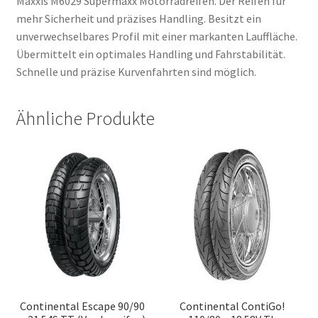
Maxxis M6029 Supermaxx Motorradreifen. Der Reifen für
mehr Sicherheit und präzises Handling. Besitzt ein
unverwechselbares Profil mit einer markanten Lauffläche.
Übermittelt ein optimales Handling und Fahrstabilität.
Schnelle und präzise Kurvenfahrten sind möglich.
Ähnliche Produkte
Continental Escape 90/90
Continental ContiGo!