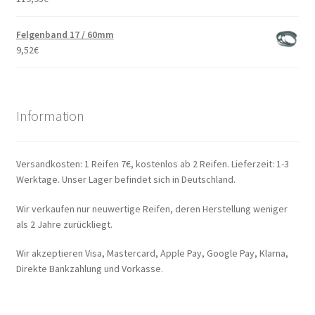
Felgenband 17 / 60mm
9,52
€
Information
Versandkosten: 1 Reifen 7€, kostenlos ab 2 Reifen. Lieferzeit: 1-3
Werktage. Unser Lager befindet sich in Deutschland.
Wir verkaufen nur neuwertige Reifen, deren Herstellung weniger
als 2 Jahre zurückliegt.
Wir akzeptieren Visa, Mastercard, Apple Pay, Google Pay, Klarna,
Direkte Bankzahlung und Vorkasse.