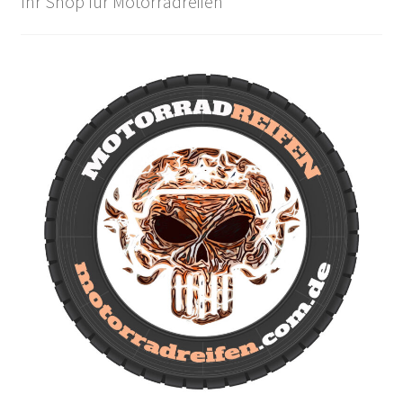
Ihr Shop für Motorradreifen