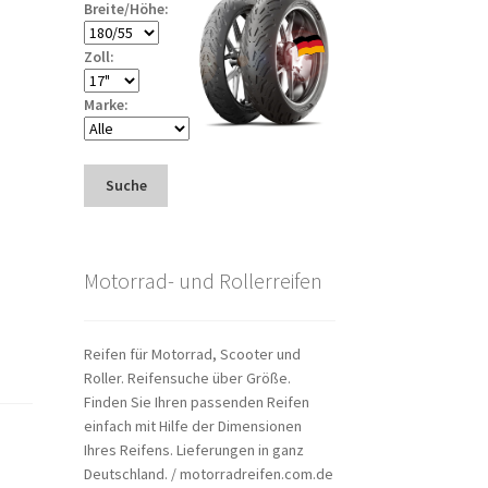
Breite/Höhe:
Zoll:
Marke:
Suche
Motorrad- und Rollerreifen
Reifen für Motorrad, Scooter und
Roller. Reifensuche über Größe.
Finden Sie Ihren passenden Reifen
einfach mit Hilfe der Dimensionen
Ihres Reifens. Lieferungen in ganz
Deutschland. / motorradreifen.com.de