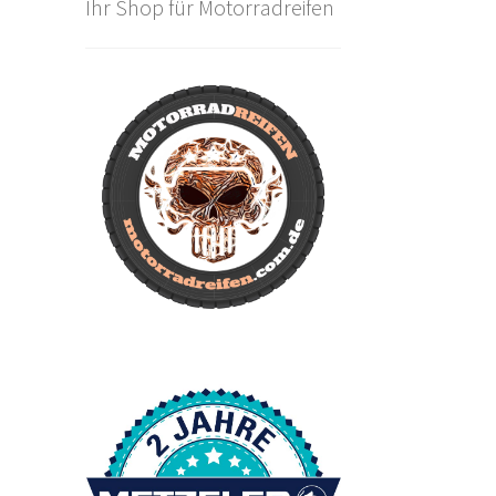
Ihr Shop für Motorradreifen