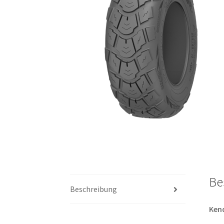
Be
Beschreibung
Ken