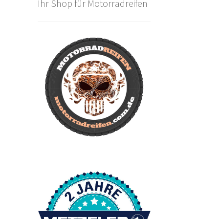
Ihr Shop für Motorradreifen