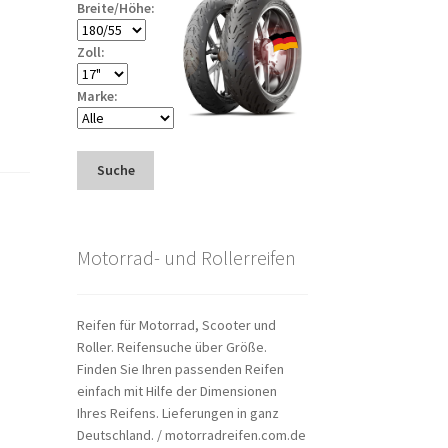
Breite/Höhe:
Zoll:
Marke:
Suche
Motorrad- und Rollerreifen
Reifen für Motorrad, Scooter und
Roller. Reifensuche über Größe.
Finden Sie Ihren passenden Reifen
einfach mit Hilfe der Dimensionen
Ihres Reifens. Lieferungen in ganz
Deutschland. / motorradreifen.com.de