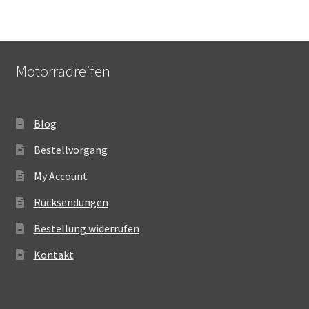
Motorradreifen
Blog
Bestellvorgang
My Account
Rücksendungen
Bestellung widerrufen
Kontakt