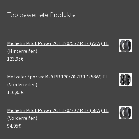
Top bewertete Produkte
Michelin Pilot Power 2CT 180/55 ZR 17 (73W) TL
(Hinterreifen)
123,95
€
Metzeler Sportec M-9 RR 120/70 ZR 17 (58W) TL
(Vorderreifen)
116,95
€
Michelin Pilot Power 2CT 120/70 ZR 17 (58W) TL
(Vorderreifen)
94,95
€