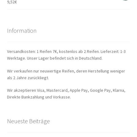
9,52
€
Information
Versandkosten: 1 Reifen 7€, kostenlos ab 2 Reifen. Lieferzeit: 1-3
Werktage. Unser Lager befindet sich in Deutschland.
Wir verkaufen nur neuwertige Reifen, deren Herstellung weniger
als 2 Jahre zurückliegt.
Wir akzeptieren Visa, Mastercard, Apple Pay, Google Pay, Klarna,
Direkte Bankzahlung und Vorkasse.
Neueste Beiträge