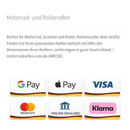
Motorrad- und Rollerreifen
Reifen für Motorrad, Scooter und Roller. Reifensuche über Größe.
Finden Sie Ihren passenden Reifen einfach mit Hilfe der
Dimensionen Ihres Reifens. Lieferungen in ganz Deutschland. /
motorradreifen.com.de (MRCDE)