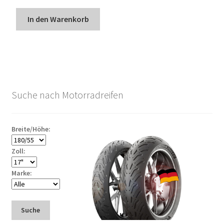
In den Warenkorb
Suche nach Motorradreifen
Breite/Höhe:
Zoll:
Marke:
Suche