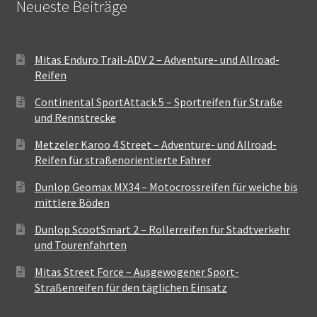
Neueste Beiträge
Mitas Enduro Trail-ADV 2 – Adventure- und Allroad-
Reifen
Continental SportAttack 5 – Sportreifen für Straße
und Rennstrecke
Metzeler Karoo 4 Street – Adventure- und Allroad-
Reifen für straßenorientierte Fahrer
Dunlop Geomax MX34 – Motocrossreifen für weiche bis
mittlere Böden
Dunlop ScootSmart 2 – Rollerreifen für Stadtverkehr
und Tourenfahrten
Mitas Street Force – Ausgewogener Sport-
Straßenreifen für den täglichen Einsatz