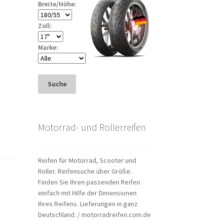
Breite/Höhe:
Zoll:
Marke:
Suche
Motorrad- und Rollerreifen
Reifen für Motorrad, Scooter und
Roller. Reifensuche über Größe.
Finden Sie Ihren passenden Reifen
einfach mit Hilfe der Dimensionen
Ihres Reifens. Lieferungen in ganz
Deutschland. / motorradreifen.com.de