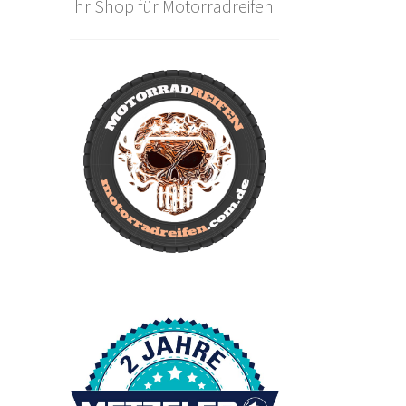
Ihr Shop für Motorradreifen