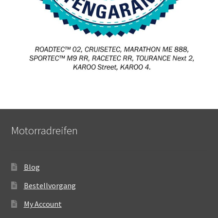
Motorradreifen
Blog
Bestellvorgang
My Account