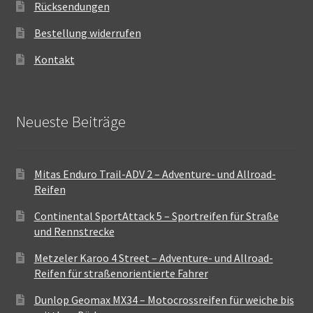
Rücksendungen
Bestellung widerrufen
Kontakt
Neueste Beiträge
Mitas Enduro Trail-ADV 2 – Adventure- und Allroad-
Reifen
Continental SportAttack 5 – Sportreifen für Straße
und Rennstrecke
Metzeler Karoo 4 Street – Adventure- und Allroad-
Reifen für straßenorientierte Fahrer
Dunlop Geomax MX34 – Motocrossreifen für weiche bis