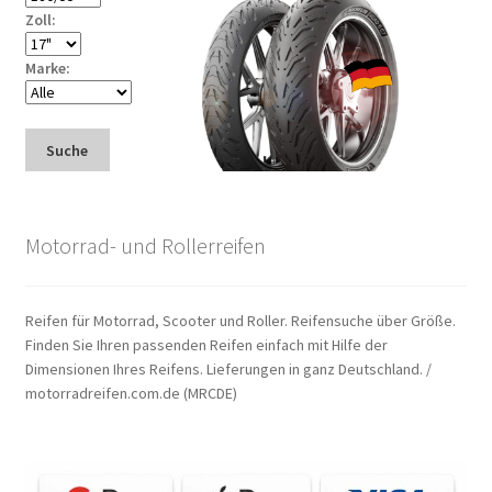
Zoll:
Marke:
Suche
Motorrad- und Rollerreifen
Reifen für Motorrad, Scooter und Roller. Reifensuche über Größe.
Finden Sie Ihren passenden Reifen einfach mit Hilfe der
Dimensionen Ihres Reifens. Lieferungen in ganz Deutschland. /
motorradreifen.com.de (MRCDE)