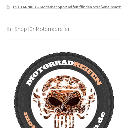
CST CM-NK01 – Moderner Sportreifen für den Straßeneinsatz
Ihr Shop für Motorradreifen