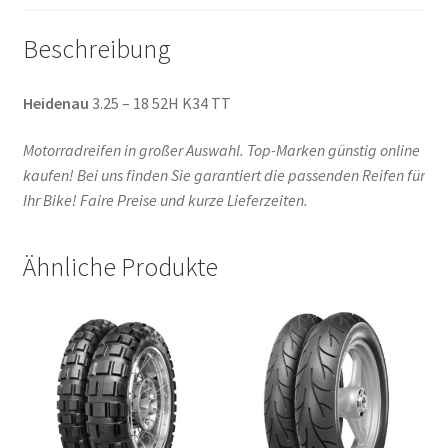
Beschreibung
Heidenau
3.25 – 18 52H K34 TT
Motorradreifen in großer Auswahl. Top-Marken günstig online
kaufen! Bei uns finden Sie garantiert die passenden Reifen für
Ihr Bike! Faire Preise und kurze Lieferzeiten.
Ähnliche Produkte