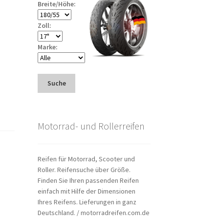
Breite/Höhe:
Zoll:
Marke:
Suche
Motorrad- und Rollerreifen
Reifen für Motorrad, Scooter und
Roller. Reifensuche über Größe.
Finden Sie Ihren passenden Reifen
einfach mit Hilfe der Dimensionen
Ihres Reifens. Lieferungen in ganz
Deutschland. / motorradreifen.com.de