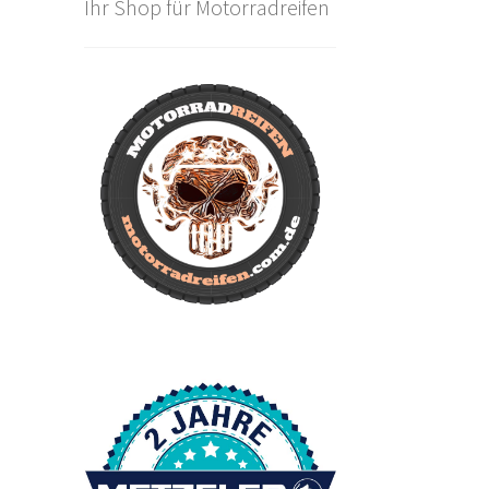
Ihr Shop für Motorradreifen