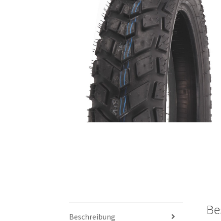
Be
Beschreibung