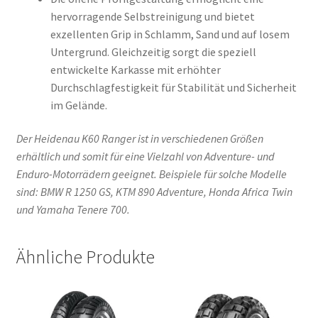
hervorragende Selbstreinigung und bietet
exzellenten Grip in Schlamm, Sand und auf losem
Untergrund. Gleichzeitig sorgt die speziell
entwickelte Karkasse mit erhöhter
Durchschlagfestigkeit für Stabilität und Sicherheit
im Gelände.
Der Heidenau K60 Ranger ist in verschiedenen Größen
erhältlich und somit für eine Vielzahl von Adventure- und
Enduro-Motorrädern geeignet. Beispiele für solche Modelle
sind: BMW R 1250 GS, KTM 890 Adventure, Honda Africa Twin
und Yamaha Tenere 700.
Ähnliche Produkte