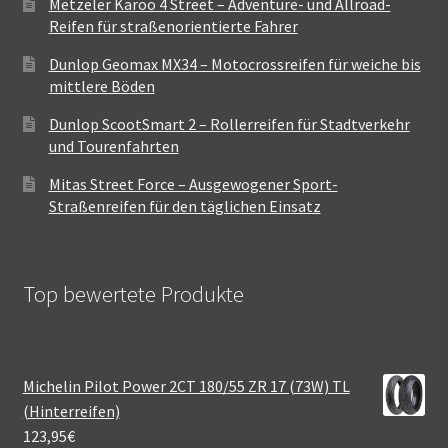
Metzeler Karoo 4 Street – Adventure- und Allroad-
Reifen für straßenorientierte Fahrer
Dunlop Geomax MX34 – Motocrossreifen für weiche bis
mittlere Böden
Dunlop ScootSmart 2 – Rollerreifen für Stadtverkehr
und Tourenfahrten
Mitas Street Force – Ausgewogener Sport-
Straßenreifen für den täglichen Einsatz
Top bewertete Produkte
Michelin Pilot Power 2CT 180/55 ZR 17 (73W) TL
(Hinterreifen)
123,95
€