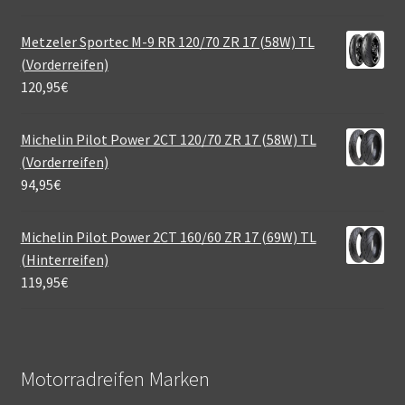
Metzeler Sportec M-9 RR 120/70 ZR 17 (58W) TL
(Vorderreifen)
120,95
€
Michelin Pilot Power 2CT 120/70 ZR 17 (58W) TL
(Vorderreifen)
94,95
€
Michelin Pilot Power 2CT 160/60 ZR 17 (69W) TL
(Hinterreifen)
119,95
€
Motorradreifen Marken