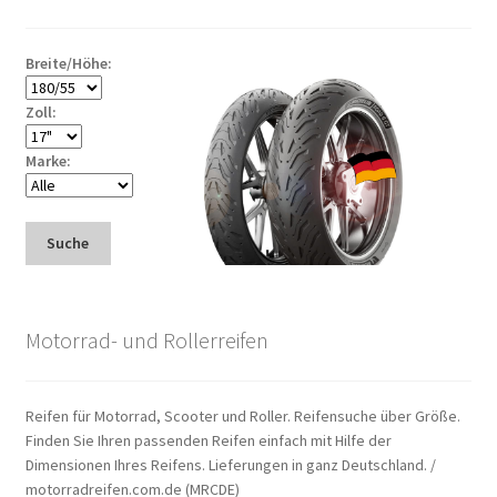
Breite/Höhe:
Zoll:
Marke:
Suche
Motorrad- und Rollerreifen
Reifen für Motorrad, Scooter und Roller. Reifensuche über Größe.
Finden Sie Ihren passenden Reifen einfach mit Hilfe der
Dimensionen Ihres Reifens. Lieferungen in ganz Deutschland. /
motorradreifen.com.de (MRCDE)