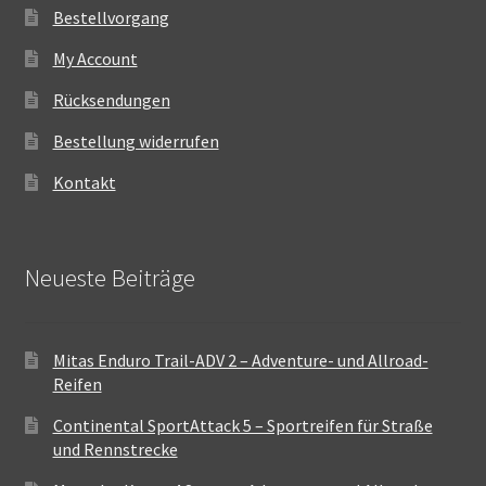
Bestellvorgang
My Account
Rücksendungen
Bestellung widerrufen
Kontakt
Neueste Beiträge
Mitas Enduro Trail-ADV 2 – Adventure- und Allroad-
Reifen
Continental SportAttack 5 – Sportreifen für Straße
und Rennstrecke