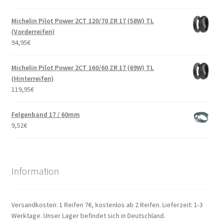
Michelin Pilot Power 2CT 120/70 ZR 17 (58W) TL
(Vorderreifen)
94,95
€
Michelin Pilot Power 2CT 160/60 ZR 17 (69W) TL
(Hinterreifen)
119,95
€
Felgenband 17 / 60mm
9,52
€
Information
Versandkosten: 1 Reifen 7€, kostenlos ab 2 Reifen. Lieferzeit: 1-3
Werktage. Unser Lager befindet sich in Deutschland.