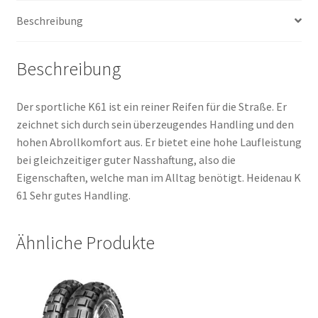
Menge
Beschreibung
Beschreibung
Der sportliche K61 ist ein reiner Reifen für die Straße. Er
zeichnet sich durch sein überzeugendes Handling und den
hohen Abrollkomfort aus. Er bietet eine hohe Laufleistung
bei gleichzeitiger guter Nasshaftung, also die
Eigenschaften, welche man im Alltag benötigt. Heidenau K
61 Sehr gutes Handling.
Ähnliche Produkte