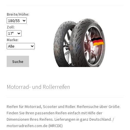
Breite/Höhe:
Zoll:
Marke:
Suche
Motorrad- und Rollerreifen
Reifen für Motorrad, Scooter und Roller. Reifensuche über Größe.
Finden Sie Ihren passenden Reifen einfach mit Hilfe der
Dimensionen Ihres Reifens. Lieferungen in ganz Deutschland. /
motorradreifen.com.de (MRCDE)