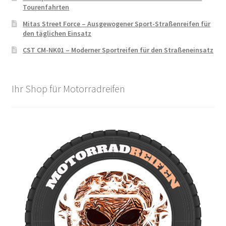
Tourenfahrten
Mitas Street Force – Ausgewogener Sport-Straßenreifen für
den täglichen Einsatz
CST CM-NK01 – Moderner Sportreifen für den Straßeneinsatz
Ihr Shop für Motorradreifen