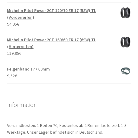
Michelin Pilot Power 2CT 120/70 ZR 17 (58W) TL
(Vorderreifen)
94,95
€
Michelin Pilot Power 2CT 160/60 ZR 17 (69W) TL
(Hinterreifen)
119,95
€
Felgenband 17 / 60mm
9,52
€
Information
Versandkosten: 1 Reifen 7€, kostenlos ab 2 Reifen. Lieferzeit: 1-3
Werktage. Unser Lager befindet sich in Deutschland.