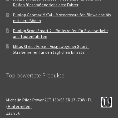
Reifen für straßenorientierte Fahrer
Dunlop Geomax MX34 – Motocrossreifen für weiche bis
mittlere Böden
Dunlop ScootSmart 2 – Rollerreifen für Stadtverkehr
und Tourenfahrten
Mitas Street Force – Ausgewogener Sport-
Straßenreifen für den täglichen Einsatz
Top bewertete Produkte
Michelin Pilot Power 2CT 180/55 ZR 17 (73W) TL
(Hinterreifen)
123,95
€