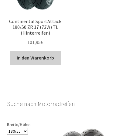
Continental SportAttack
190/50 ZR 17 (73W) TL
(Hinterreifen)
101,95
€
In den Warenkorb
Suche nach Motorradreifen
Breite/Höhe: