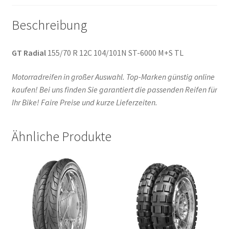
Beschreibung
GT Radial
155/70 R 12C 104/101N ST-6000 M+S TL
Motorradreifen in großer Auswahl. Top-Marken günstig online
kaufen! Bei uns finden Sie garantiert die passenden Reifen für
Ihr Bike! Faire Preise und kurze Lieferzeiten.
Ähnliche Produkte