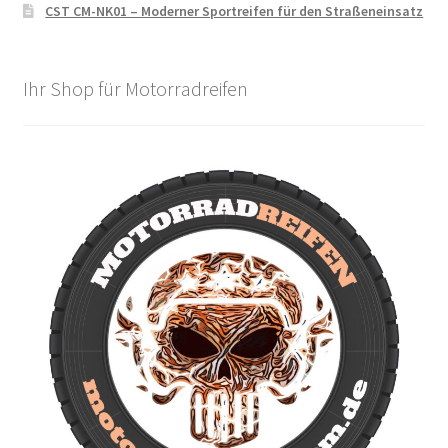
CST CM-NK01 – Moderner Sportreifen für den Straßeneinsatz
Ihr Shop für Motorradreifen