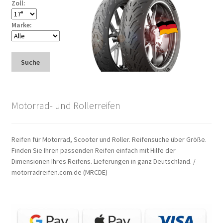
Zoll:
Marke:
Suche
Motorrad- und Rollerreifen
Reifen für Motorrad, Scooter und Roller. Reifensuche über Größe.
Finden Sie Ihren passenden Reifen einfach mit Hilfe der
Dimensionen Ihres Reifens. Lieferungen in ganz Deutschland. /
motorradreifen.com.de (MRCDE)