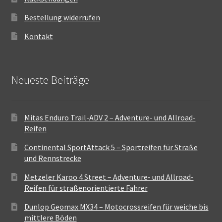
Bestellung widerrufen
Kontakt
Neueste Beiträge
Mitas Enduro Trail-ADV 2 – Adventure- und Allroad-
Reifen
Continental SportAttack 5 – Sportreifen für Straße
und Rennstrecke
Metzeler Karoo 4 Street – Adventure- und Allroad-
Reifen für straßenorientierte Fahrer
Dunlop Geomax MX34 – Motocrossreifen für weiche bis
mittlere Böden