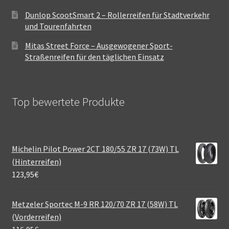
Dunlop ScootSmart 2 – Rollerreifen für Stadtverkehr
und Tourenfahrten
Mitas Street Force – Ausgewogener Sport-
Straßenreifen für den täglichen Einsatz
Top bewertete Produkte
Michelin Pilot Power 2CT 180/55 ZR 17 (73W) TL
(Hinterreifen)
123,95
€
Metzeler Sportec M-9 RR 120/70 ZR 17 (58W) TL
(Vorderreifen)