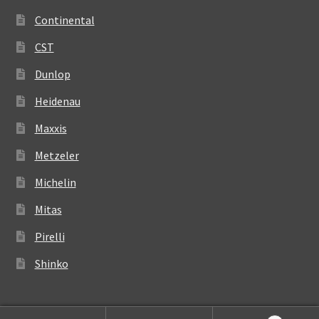
Continental
CST
Dunlop
Heidenau
Maxxis
Metzeler
Michelin
Mitas
Pirelli
Shinko