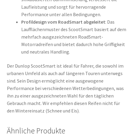
Laufleistung und sorgt für hervorragende
Performance unter allen Bedingungen.
Profildesign vom RoadSmart abgeleitet
: Das
Laufflächenmuster des ScootSmart basiert auf dem
mehrfach ausgezeichneten RoadSmart-
Motorradreifen und bietet dadurch hohe Griffigkeit
und neutrales Handling.
Der Dunlop ScootSmart ist ideal für Fahrer, die sowohl im
urbanen Umfeld als auch auf längeren Touren unterwegs
sind. Sein Design ermöglicht eine ausgewogene
Performance bei verschiedenen Wetterbedingungen, was
ihn zu einer ausgezeichneten Wahl für den täglichen
Gebrauch macht. Wir empfehlen diesen Reifen nicht für
den Wintereinsatz (Schnee und Eis).
Ähnliche Produkte