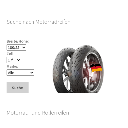
Suche nach Motorradreifen
Breite/Höhe:
Zoll:
Marke:
Suche
Motorrad- und Rollerreifen