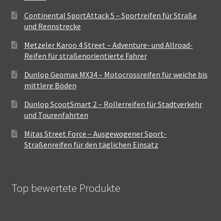
Continental SportAttack 5 – Sportreifen für Straße
und Rennstrecke
Metzeler Karoo 4 Street – Adventure- und Allroad-
Reifen für straßenorientierte Fahrer
Dunlop Geomax MX34 – Motocrossreifen für weiche bis
mittlere Böden
Dunlop ScootSmart 2 – Rollerreifen für Stadtverkehr
und Tourenfahrten
Mitas Street Force – Ausgewogener Sport-
Straßenreifen für den täglichen Einsatz
Top bewertete Produkte