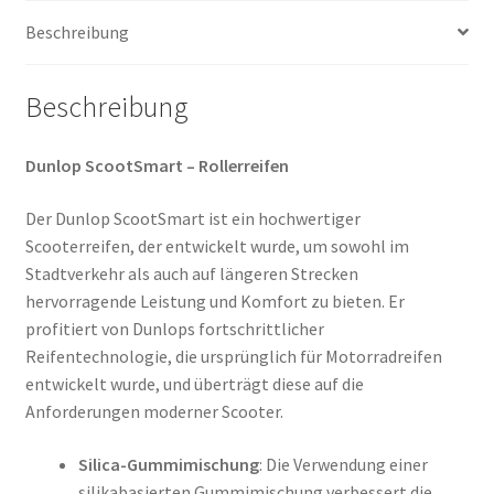
Beschreibung
Beschreibung
Dunlop ScootSmart – Rollerreifen
Der Dunlop ScootSmart ist ein hochwertiger
Scooterreifen, der entwickelt wurde, um sowohl im
Stadtverkehr als auch auf längeren Strecken
hervorragende Leistung und Komfort zu bieten. Er
profitiert von Dunlops fortschrittlicher
Reifentechnologie, die ursprünglich für Motorradreifen
entwickelt wurde, und überträgt diese auf die
Anforderungen moderner Scooter.
Silica-Gummimischung
: Die Verwendung einer
silikabasierten Gummimischung verbessert die