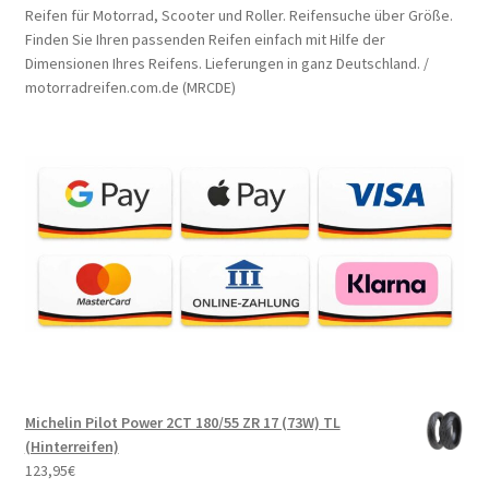
Reifen für Motorrad, Scooter und Roller. Reifensuche über Größe.
Finden Sie Ihren passenden Reifen einfach mit Hilfe der
Dimensionen Ihres Reifens. Lieferungen in ganz Deutschland. /
motorradreifen.com.de (MRCDE)
Michelin Pilot Power 2CT 180/55 ZR 17 (73W) TL
(Hinterreifen)
123,95
€