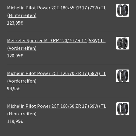
Michelin Pilot Power 2CT 180/55 ZR 17 (73W) TL
(Hinterreifen)
123,95
€
Metzeler Sportec M-9 RR 120/70 ZR 17 (58W) TL
(Vorderreifen)
120,95
€
Michelin Pilot Power 2CT 120/70 ZR 17 (58W) TL
(Vorderreifen)
94,95
€
Michelin Pilot Power 2CT 160/60 ZR 17 (69W) TL
(Hinterreifen)
119,95
€