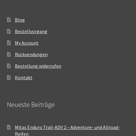
Blog
Bestellvorgang
My Account
Rücksendungen
Bestellung widerrufen
Kontakt
Neueste Beiträge
Mitas Enduro Trail-ADV 2 – Adventure- und Allroad-
Reifen