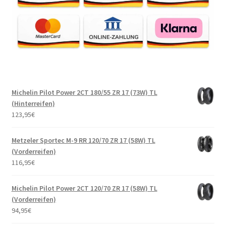
Michelin Pilot Power 2CT 180/55 ZR 17 (73W) TL
(Hinterreifen)
123,95
€
Metzeler Sportec M-9 RR 120/70 ZR 17 (58W) TL
(Vorderreifen)
116,95
€
Michelin Pilot Power 2CT 120/70 ZR 17 (58W) TL
(Vorderreifen)
94,95
€