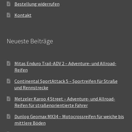
Bestellung widerrufen
Kontakt
Neueste Beiträge
Mitas Enduro Trail-ADV 2 – Adventure- und Allroad-
Reifen
Continental SportAttack 5 – Sportreifen für Straße
und Rennstrecke
Metzeler Karoo 4 Street – Adventure- und Allroad-
Reifen für straßenorientierte Fahrer
Dunlop Geomax MX34 – Motocrossreifen für weiche bis
mittlere Böden