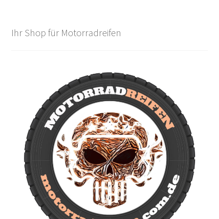
Ihr Shop für Motorradreifen