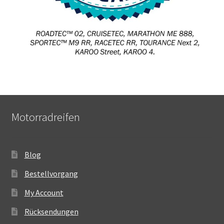
Motorradreifen
Blog
Bestellvorgang
My Account
Rücksendungen