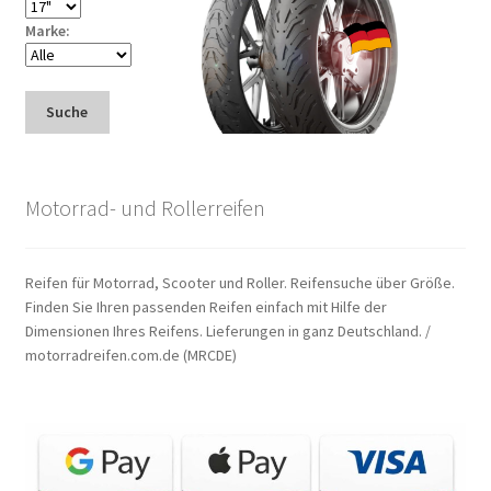
Marke:
Suche
Motorrad- und Rollerreifen
Reifen für Motorrad, Scooter und Roller. Reifensuche über Größe.
Finden Sie Ihren passenden Reifen einfach mit Hilfe der
Dimensionen Ihres Reifens. Lieferungen in ganz Deutschland. /
motorradreifen.com.de (MRCDE)