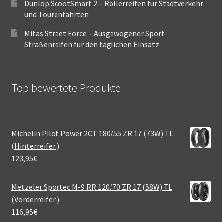
Dunlop ScootSmart 2 – Rollerreifen für Stadtverkehr
und Tourenfahrten
Mitas Street Force – Ausgewogener Sport-
Straßenreifen für den täglichen Einsatz
Top bewertete Produkte
Michelin Pilot Power 2CT 180/55 ZR 17 (73W) TL
(Hinterreifen)
123,95
€
Metzeler Sportec M-9 RR 120/70 ZR 17 (58W) TL
(Vorderreifen)
116,95
€