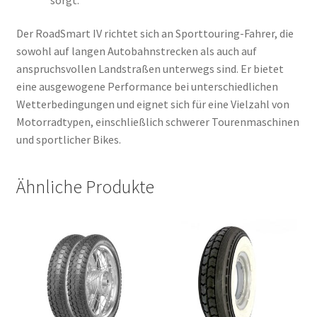
Der RoadSmart IV richtet sich an Sporttouring-Fahrer, die
sowohl auf langen Autobahnstrecken als auch auf
anspruchsvollen Landstraßen unterwegs sind. Er bietet
eine ausgewogene Performance bei unterschiedlichen
Wetterbedingungen und eignet sich für eine Vielzahl von
Motorradtypen, einschließlich schwerer Tourenmaschinen
und sportlicher Bikes.
Ähnliche Produkte