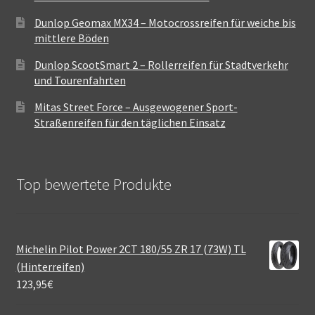
Dunlop Geomax MX34 – Motocrossreifen für weiche bis
mittlere Böden
Dunlop ScootSmart 2 – Rollerreifen für Stadtverkehr
und Tourenfahrten
Mitas Street Force – Ausgewogener Sport-
Straßenreifen für den täglichen Einsatz
Top bewertete Produkte
Michelin Pilot Power 2CT 180/55 ZR 17 (73W) TL
(Hinterreifen)
123,95
€