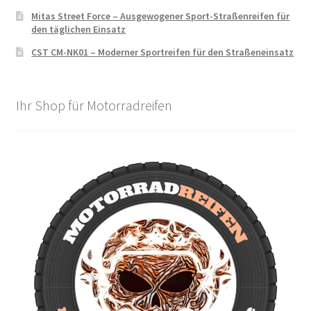
Mitas Street Force – Ausgewogener Sport-Straßenreifen für
den täglichen Einsatz
CST CM-NK01 – Moderner Sportreifen für den Straßeneinsatz
Ihr Shop für Motorradreifen