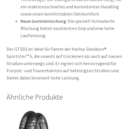
ein reaktionsschnelles und konsistentes Handling
sowie einen komfortablen Fahrkomfort.
Neue Gummimischung
: Die speziell formulierte
Mischung bietet exzellenten Grip und eine hohe
Laufleistung.
Der GT503 ist ideal für Fahrer der Harley-Davidson®
Sportster™ S, die sowohl auf trockenen als auch auf nassen
Straßen unterwegs sind. Er eignet sich hervorragend für
Freizeit- und Tourenfahrten auf befestigten Straßen und
bietet dabei konstant hohe Leistung.
Ähnliche Produkte