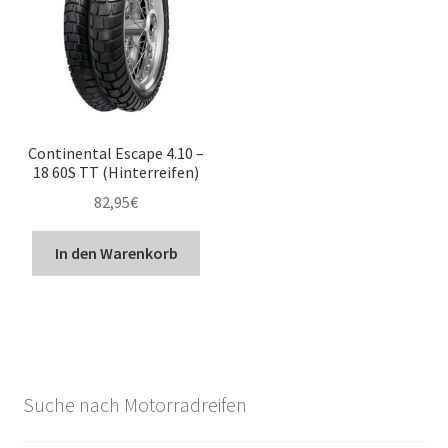
Continental Escape 4.10 –
18 60S TT (Hinterreifen)
82,95
€
In den Warenkorb
Suche nach Motorradreifen