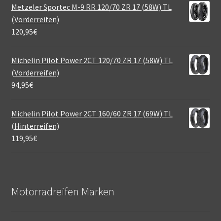
Metzeler Sportec M-9 RR 120/70 ZR 17 (58W) TL
(Vorderreifen)
120,95
€
Michelin Pilot Power 2CT 120/70 ZR 17 (58W) TL
(Vorderreifen)
94,95
€
Michelin Pilot Power 2CT 160/60 ZR 17 (69W) TL
(Hinterreifen)
119,95
€
Motorradreifen Marken