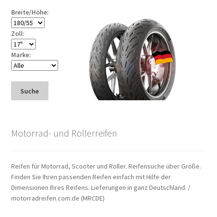
Breite/Höhe:
Zoll:
Marke:
Suche
Motorrad- und Rollerreifen
Reifen für Motorrad, Scooter und Roller. Reifensuche über Größe.
Finden Sie Ihren passenden Reifen einfach mit Hilfe der
Dimensionen Ihres Reifens. Lieferungen in ganz Deutschland. /
motorradreifen.com.de (MRCDE)