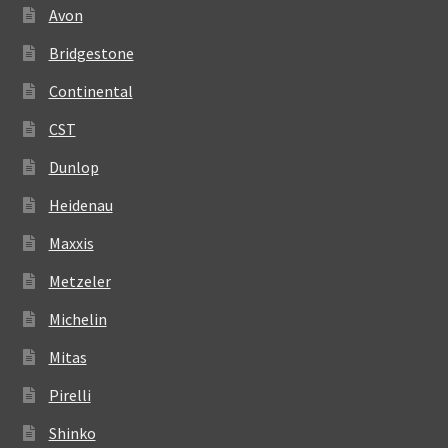
Avon
Bridgestone
Continental
CST
Dunlop
Heidenau
Maxxis
Metzeler
Michelin
Mitas
Pirelli
Shinko