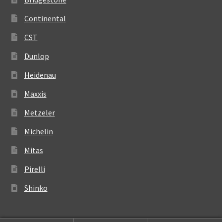
Continental
CST
Dunlop
Heidenau
Maxxis
Metzeler
Michelin
Mitas
Pirelli
Shinko