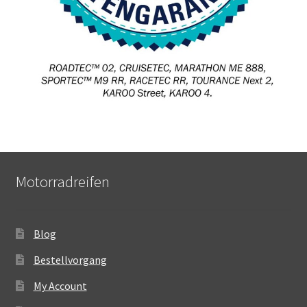
Motorradreifen
Blog
Bestellvorgang
My Account