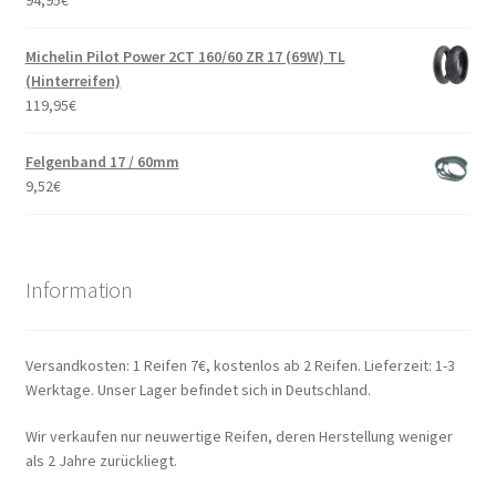
94,95
€
Michelin Pilot Power 2CT 160/60 ZR 17 (69W) TL
(Hinterreifen)
119,95
€
Felgenband 17 / 60mm
9,52
€
Information
Versandkosten: 1 Reifen 7€, kostenlos ab 2 Reifen. Lieferzeit: 1-3
Werktage. Unser Lager befindet sich in Deutschland.
Wir verkaufen nur neuwertige Reifen, deren Herstellung weniger
als 2 Jahre zurückliegt.