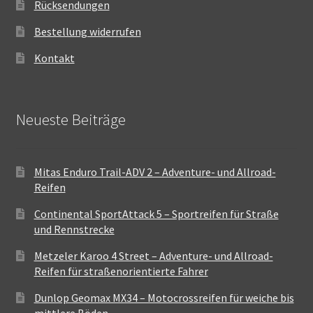
Rücksendungen
Bestellung widerrufen
Kontakt
Neueste Beiträge
Mitas Enduro Trail-ADV 2 – Adventure- und Allroad-
Reifen
Continental SportAttack 5 – Sportreifen für Straße
und Rennstrecke
Metzeler Karoo 4 Street – Adventure- und Allroad-
Reifen für straßenorientierte Fahrer
Dunlop Geomax MX34 – Motocrossreifen für weiche bis