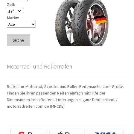
Zoll:
Marke:
Suche
Motorrad- und Rollerreifen
Reifen für Motorrad, Scooter und Roller. Reifensuche über Größe.
Finden Sie Ihren passenden Reifen einfach mit Hilfe der
Dimensionen Ihres Reifens. Lieferungen in ganz Deutschland. /
motorradreifen.com.de (MRCDE)