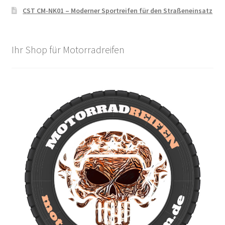
CST CM-NK01 – Moderner Sportreifen für den Straßeneinsatz
Ihr Shop für Motorradreifen