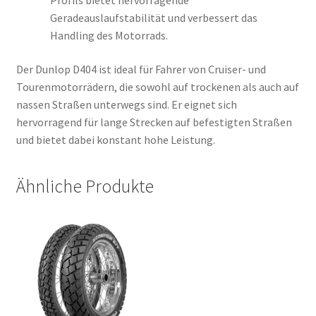
Profils bietet hervorragende
Geradeauslaufstabilität und verbessert das
Handling des Motorrads.
Der Dunlop D404 ist ideal für Fahrer von Cruiser- und
Tourenmotorrädern, die sowohl auf trockenen als auch auf
nassen Straßen unterwegs sind. Er eignet sich
hervorragend für lange Strecken auf befestigten Straßen
und bietet dabei konstant hohe Leistung.
Ähnliche Produkte