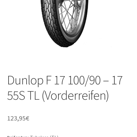
Dunlop F 17 100/90 – 17
55S TL (Vorderreifen)
123,95
€