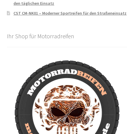
den täglichen Einsatz
CST CM-NK01 – Moderner Sportreifen für den Straßeneinsatz
Ihr Shop für Motorradreifen