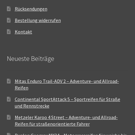
Rücksendungen
Bestellung widerrufen
Kontakt
Neueste Beiträge
Mitas Enduro Trail-ADV 2 – Adventure- und Allroad-
Reifen
Continental SportAttack 5 – Sportreifen für Straße
und Rennstrecke
Metzeler Karoo 4 Street – Adventure- und Allroad-
Reifen für straßenorientierte Fahrer