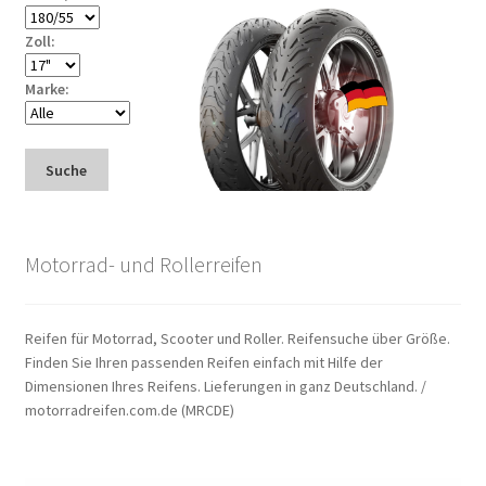
Zoll:
Marke:
Suche
Motorrad- und Rollerreifen
Reifen für Motorrad, Scooter und Roller. Reifensuche über Größe.
Finden Sie Ihren passenden Reifen einfach mit Hilfe der
Dimensionen Ihres Reifens. Lieferungen in ganz Deutschland. /
motorradreifen.com.de (MRCDE)