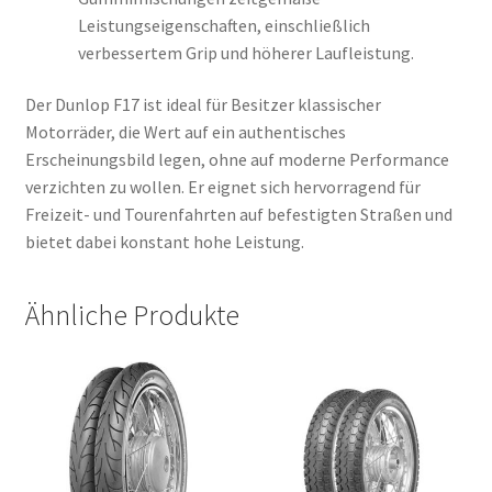
Leistungseigenschaften, einschließlich
verbessertem Grip und höherer Laufleistung.
Der Dunlop F17 ist ideal für Besitzer klassischer
Motorräder, die Wert auf ein authentisches
Erscheinungsbild legen, ohne auf moderne Performance
verzichten zu wollen. Er eignet sich hervorragend für
Freizeit- und Tourenfahrten auf befestigten Straßen und
bietet dabei konstant hohe Leistung.
Ähnliche Produkte