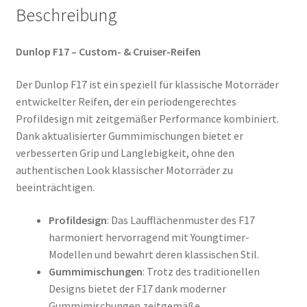
Beschreibung
Dunlop F17 – Custom- & Cruiser-Reifen
Der Dunlop F17 ist ein speziell für klassische Motorräder
entwickelter Reifen, der ein periodengerechtes
Profildesign mit zeitgemäßer Performance kombiniert.
Dank aktualisierter Gummimischungen bietet er
verbesserten Grip und Langlebigkeit, ohne den
authentischen Look klassischer Motorräder zu
beeinträchtigen.
Profildesign
: Das Laufflächenmuster des F17
harmoniert hervorragend mit Youngtimer-
Modellen und bewahrt deren klassischen Stil.
Gummimischungen
: Trotz des traditionellen
Designs bietet der F17 dank moderner
Gummimischungen zeitgemäße