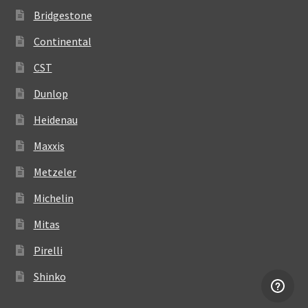
Bridgestone
Continental
CST
Dunlop
Heidenau
Maxxis
Metzeler
Michelin
Mitas
Pirelli
Shinko