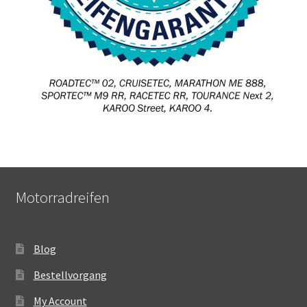
Motorradreifen
Blog
Bestellvorgang
My Account