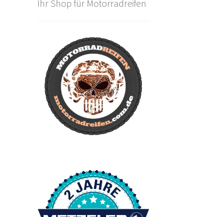
Ihr Shop für Motorradreifen