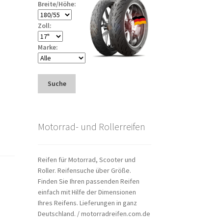
Breite/Höhe:
Zoll:
Marke:
Suche
Motorrad- und Rollerreifen
Reifen für Motorrad, Scooter und
Roller. Reifensuche über Größe.
Finden Sie Ihren passenden Reifen
einfach mit Hilfe der Dimensionen
Ihres Reifens. Lieferungen in ganz
Deutschland. / motorradreifen.com.de