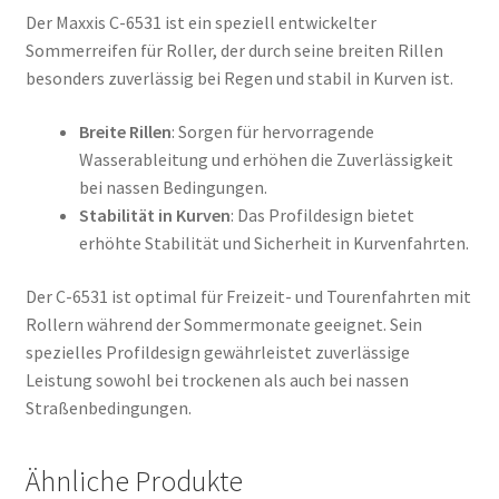
Der Maxxis C-6531 ist ein speziell entwickelter
Sommerreifen für Roller, der durch seine breiten Rillen
besonders zuverlässig bei Regen und stabil in Kurven ist.
Breite Rillen
: Sorgen für hervorragende
Wasserableitung und erhöhen die Zuverlässigkeit
bei nassen Bedingungen.
Stabilität in Kurven
: Das Profildesign bietet
erhöhte Stabilität und Sicherheit in Kurvenfahrten.
Der C-6531 ist optimal für Freizeit- und Tourenfahrten mit
Rollern während der Sommermonate geeignet. Sein
spezielles Profildesign gewährleistet zuverlässige
Leistung sowohl bei trockenen als auch bei nassen
Straßenbedingungen.
Ähnliche Produkte