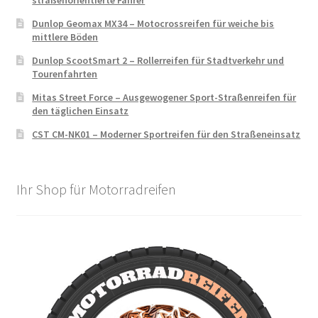
Dunlop Geomax MX34 – Motocrossreifen für weiche bis
mittlere Böden
Dunlop ScootSmart 2 – Rollerreifen für Stadtverkehr und
Tourenfahrten
Mitas Street Force – Ausgewogener Sport-Straßenreifen für
den täglichen Einsatz
CST CM-NK01 – Moderner Sportreifen für den Straßeneinsatz
Ihr Shop für Motorradreifen