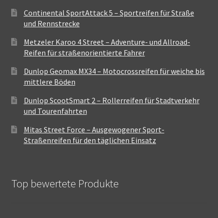
Continental SportAttack 5 – Sportreifen für Straße
und Rennstrecke
Metzeler Karoo 4 Street – Adventure- und Allroad-
Reifen für straßenorientierte Fahrer
Dunlop Geomax MX34 – Motocrossreifen für weiche bis
mittlere Böden
Dunlop ScootSmart 2 – Rollerreifen für Stadtverkehr
und Tourenfahrten
Mitas Street Force – Ausgewogener Sport-
Straßenreifen für den täglichen Einsatz
Top bewertete Produkte