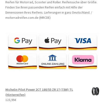
Reifen für Motorrad, Scooter und Roller. Reifensuche über Größe.
Finden Sie Ihren passenden Reifen einfach mit Hilfe der
Dimensionen Ihres Reifens. Lieferungen in ganz Deutschland. /
motorradreifen.com.de (MRCDE)
Michelin Pilot Power 2CT 180/55 ZR 17 (73W) TL
(Hinterreifen)
123,95
€