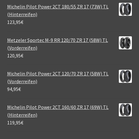
Michelin Pilot Power 2CT 180/55 ZR 17 (73W) TL
(Hinterreifen)
123,95
€
Metzeler Sportec M-9 RR 120/70 ZR 17 (58W) TL
(Vorderreifen)
120,95
€
Michelin Pilot Power 2CT 120/70 ZR 17 (58W) TL
(Vorderreifen)
94,95
€
Michelin Pilot Power 2CT 160/60 ZR 17 (69W) TL
(Hinterreifen)
119,95
€