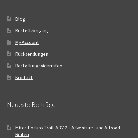
Blog
Bestellvorgang
My Account
Rücksendungen
Bestellung widerrufen
Kontakt
Neueste Beiträge
Mitas Enduro Trail-ADV 2 – Adventure- und Allroad-
Reifen