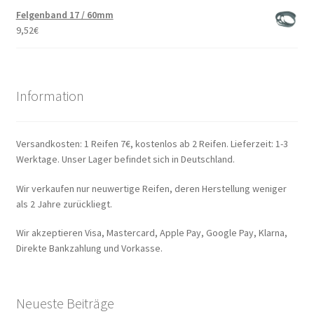
Felgenband 17 / 60mm
9,52
€
Information
Versandkosten: 1 Reifen 7€, kostenlos ab 2 Reifen. Lieferzeit: 1-3
Werktage. Unser Lager befindet sich in Deutschland.
Wir verkaufen nur neuwertige Reifen, deren Herstellung weniger
als 2 Jahre zurückliegt.
Wir akzeptieren Visa, Mastercard, Apple Pay, Google Pay, Klarna,
Direkte Bankzahlung und Vorkasse.
Neueste Beiträge