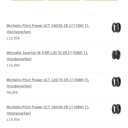
Michelin Pilot Power 2CT 180/55 ZR 17 (73W) TL
(Hinterreifen)
123,95
€
Metzeler Sportec M-9 RR 120/70 ZR 17 (58W) TL
(Vorderreifen)
116,95
€
Michelin Pilot Power 2CT 120/70 ZR 17 (58W) TL
(Vorderreifen)
94,95
€
Michelin Pilot Power 2CT 160/60 ZR 17 (69W) TL
(Hinterreifen)
119,95
€