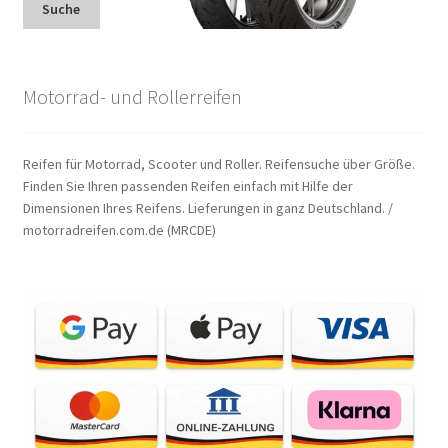
Suche
Motorrad- und Rollerreifen
Reifen für Motorrad, Scooter und Roller. Reifensuche über Größe.
Finden Sie Ihren passenden Reifen einfach mit Hilfe der
Dimensionen Ihres Reifens. Lieferungen in ganz Deutschland. /
motorradreifen.com.de (MRCDE)