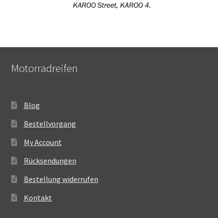
Motorradreifen
Blog
Bestellvorgang
My Account
Rücksendungen
Bestellung widerrufen
Kontakt