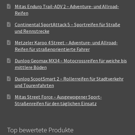
Mitas Enduro Trail-ADV 2 – Adventure- und Allroad-
Reifen
Continental SportAttack 5 – Sportreifen für Straße
und Rennstrecke
Metzeler Karoo 4 Street – Adventure- und Allroad-
Reifen für straßenorientierte Fahrer
Dunlop Geomax MX34 – Motocrossreifen für weiche bis
mittlere Böden
Dunlop ScootSmart 2 – Rollerreifen für Stadtverkehr
und Tourenfahrten
Mitas Street Force – Ausgewogener Sport-
Straßenreifen für den täglichen Einsatz
Top bewertete Produkte