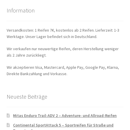
Information
Versandkosten: 1 Reifen 7€, kostenlos ab 2 Reifen. Lieferzeit: 1-3
Werktage. Unser Lager befindet sich in Deutschland.
Wir verkaufen nur neuwertige Reifen, deren Herstellung weniger
als 2 Jahre zurückliegt.
Wir akzeptieren Visa, Mastercard, Apple Pay, Google Pay, Klarna,
Direkte Bankzahlung und Vorkasse.
Neueste Beiträge
Mitas Enduro Trail-ADV 2 – Adventure- und Allroad-Reifen
Continental SportAttack 5 – Sportreifen für Straße und