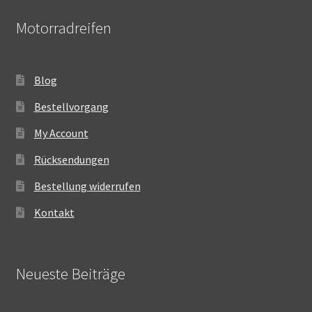
Motorradreifen
Blog
Bestellvorgang
My Account
Rücksendungen
Bestellung widerrufen
Kontakt
Neueste Beiträge