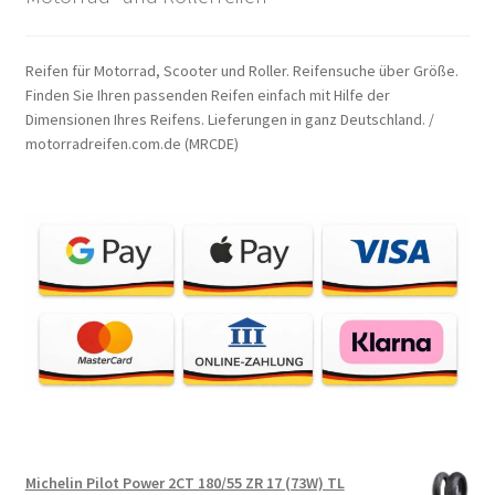
Reifen für Motorrad, Scooter und Roller. Reifensuche über Größe.
Finden Sie Ihren passenden Reifen einfach mit Hilfe der
Dimensionen Ihres Reifens. Lieferungen in ganz Deutschland. /
motorradreifen.com.de (MRCDE)
Michelin Pilot Power 2CT 180/55 ZR 17 (73W) TL