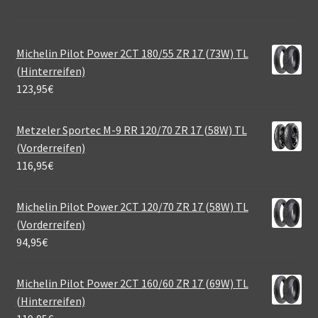
Michelin Pilot Power 2CT 180/55 ZR 17 (73W) TL
(Hinterreifen)
123,95
€
Metzeler Sportec M-9 RR 120/70 ZR 17 (58W) TL
(Vorderreifen)
116,95
€
Michelin Pilot Power 2CT 120/70 ZR 17 (58W) TL
(Vorderreifen)
94,95
€
Michelin Pilot Power 2CT 160/60 ZR 17 (69W) TL
(Hinterreifen)