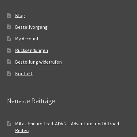
Blog
Bestellvorgang
My Account
Rücksendungen
Bestellung widerrufen
Kontakt
Neueste Beiträge
Mitas Enduro Trail-ADV 2 – Adventure- und Allroad-
Reifen