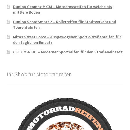
Dunlop Geomax MX34 – Motocrossreifen für weiche bis
mittlere Böden
Dunlop ScootSmart 2 – Rollerreifen für Stadtverkehr und
Tourenfahrten
Mitas Street Force – Ausgewogener Sport-Straßenreifen für
den täglichen Einsatz
CST CM-NK01 – Moderner Sportreifen für den Straßeneinsatz
Ihr Shop für Motorradreifen