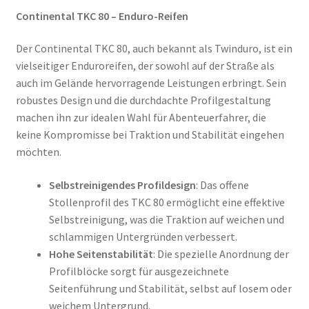
Continental TKC 80 – Enduro-Reifen
Der Continental TKC 80, auch bekannt als Twinduro, ist ein
vielseitiger Enduroreifen, der sowohl auf der Straße als
auch im Gelände hervorragende Leistungen erbringt. Sein
robustes Design und die durchdachte Profilgestaltung
machen ihn zur idealen Wahl für Abenteuerfahrer, die
keine Kompromisse bei Traktion und Stabilität eingehen
möchten.
Selbstreinigendes Profildesign
: Das offene
Stollenprofil des TKC 80 ermöglicht eine effektive
Selbstreinigung, was die Traktion auf weichen und
schlammigen Untergründen verbessert.
Hohe Seitenstabilität
: Die spezielle Anordnung der
Profilblöcke sorgt für ausgezeichnete
Seitenführung und Stabilität, selbst auf losem oder
weichem Untergrund.