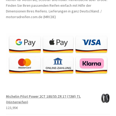
Finden Sie Ihren passenden Reifen einfach mit Hilfe der
Dimensionen Ihres Reifens. Lieferungen in ganz Deutschland. /
motorradreifen.com.de (MRCDE)
Michelin Pilot Power 2CT 180/55 ZR 17 (73W) TL
(Hinterreifen)
123,95
€