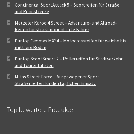
Continental SportAttack 5 – Sportreifen für Straße
und Rennstrecke
Metzeler Karoo 4 Street – Adventure- und Allroad-
Reifen für straßenorientierte Fahrer
Dunlop Geomax MX34 – Motocrossreifen für weiche bis
mittlere Böden
Dunlop ScootSmart 2 – Rollerreifen für Stadtverkehr
und Tourenfahrten
Mitas Street Force – Ausgewogener Sport-
Straßenreifen für den täglichen Einsatz
Top bewertete Produkte