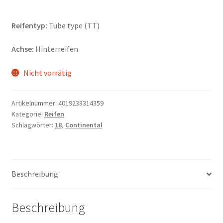
Reifentyp:
Tube type (TT)
Achse:
Hinterreifen
Nicht vorrätig
Artikelnummer:
4019238314359
Kategorie:
Reifen
Schlagwörter:
18
,
Continental
Beschreibung
Beschreibung