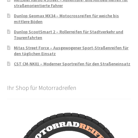
straßenorientierte Fahrer
Dunlop Geomax MX34 – Motocrossreifen für weiche bis
mittlere Böden
Dunlop ScootSmart 2 – Rollerreifen für Stadtverkehr und
Tourenfahrten
Mitas Street Force – Ausgewogener Sport-Straßenreifen für
den täglichen Einsatz
CST CM-NK01 – Moderner Sportreifen für den Straßeneinsatz
Ihr Shop für Motorradreifen