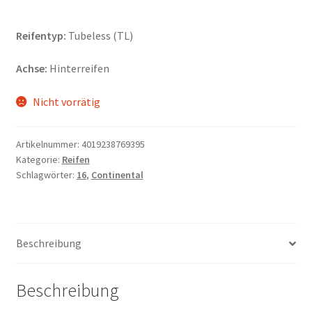
Reifentyp:
Tubeless (TL)
Achse:
Hinterreifen
Nicht vorrätig
Artikelnummer:
4019238769395
Kategorie:
Reifen
Schlagwörter:
16
,
Continental
Beschreibung
Beschreibung