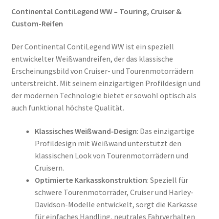
Continental ContiLegend WW – Touring, Cruiser &
Custom-Reifen
Der Continental ContiLegend WW ist ein speziell
entwickelter Weißwandreifen, der das klassische
Erscheinungsbild von Cruiser- und Tourenmotorrädern
unterstreicht. Mit seinem einzigartigen Profildesign und
der modernen Technologie bietet er sowohl optisch als
auch funktional höchste Qualität.
Klassisches Weißwand-Design
: Das einzigartige
Profildesign mit Weißwand unterstützt den
klassischen Look von Tourenmotorrädern und
Cruisern.
Optimierte Karkasskonstruktion
: Speziell für
schwere Tourenmotorräder, Cruiser und Harley-
Davidson-Modelle entwickelt, sorgt die Karkasse
für einfaches Handling, neutrales Fahrverhalten