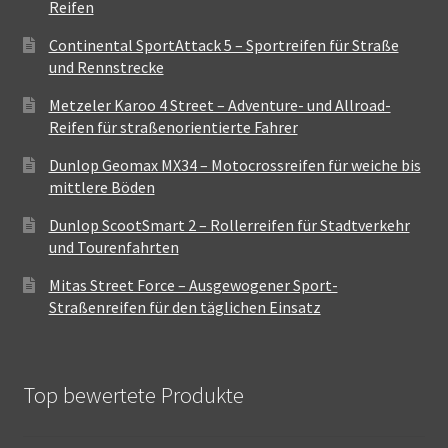
Reifen
Continental SportAttack 5 – Sportreifen für Straße
und Rennstrecke
Metzeler Karoo 4 Street – Adventure- und Allroad-
Reifen für straßenorientierte Fahrer
Dunlop Geomax MX34 – Motocrossreifen für weiche bis
mittlere Böden
Dunlop ScootSmart 2 – Rollerreifen für Stadtverkehr
und Tourenfahrten
Mitas Street Force – Ausgewogener Sport-
Straßenreifen für den täglichen Einsatz
Top bewertete Produkte