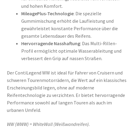
und hohen Komfort.
MileagePlus-Technologie
: Die spezielle
Gummimischung erhöht die Laufleistung und
gewährleistet konstante Performance über die
gesamte Lebensdauer des Reifens.
Hervorragende Nasshaftung
: Das Multi-Rillen-
Profil ermöglicht optimale Wasserableitung und
verbessert den Grip auf nassen Straßen.
Der ContiLegend WW ist ideal für Fahrer von Cruisern und
schweren Tourenmotorrädern, die Wert auf ein klassisches
Erscheinungsbild legen, ohne auf moderne
Reifentechnologie zu verzichten. Er bietet hervorragende
Performance sowohl auf langen Touren als auch im
urbanen Umfeld.
WW (WWW) = WhiteWall (Weißwandreifen).