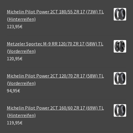
Michelin Pilot Power 2CT 180/55 ZR 17 (73W) TL
(Hinterreifen)
123,95
€
Metzeler Sportec M-9 RR 120/70 ZR 17 (58W) TL
(Vorderreifen)
120,95
€
Michelin Pilot Power 2CT 120/70 ZR 17 (58W) TL
(Vorderreifen)
94,95
€
Michelin Pilot Power 2CT 160/60 ZR 17 (69W) TL
(Hinterreifen)
119,95
€