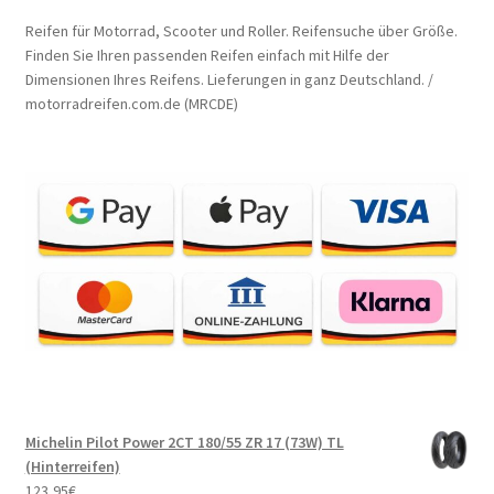
Reifen für Motorrad, Scooter und Roller. Reifensuche über Größe.
Finden Sie Ihren passenden Reifen einfach mit Hilfe der
Dimensionen Ihres Reifens. Lieferungen in ganz Deutschland. /
motorradreifen.com.de (MRCDE)
Michelin Pilot Power 2CT 180/55 ZR 17 (73W) TL
(Hinterreifen)
123,95
€