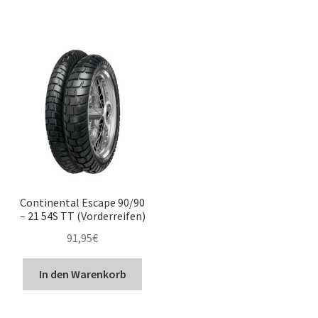
Continental Escape 90/90
– 21 54S TT (Vorderreifen)
91,95
€
In den Warenkorb