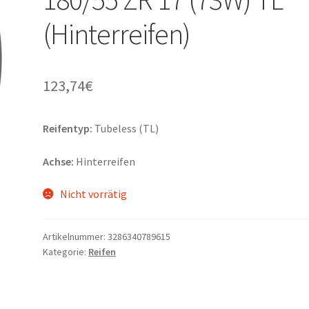
(Hinterreifen)
123,74
€
Reifentyp:
Tubeless (TL)
Achse:
Hinterreifen
Nicht vorrätig
Artikelnummer:
3286340789615
Kategorie:
Reifen