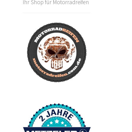
Ihr Shop für Motorradreifen