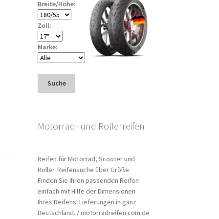
Breite/Höhe:
Zoll:
Marke:
Suche
Motorrad- und Rollerreifen
Reifen für Motorrad, Scooter und
Roller. Reifensuche über Größe.
Finden Sie Ihren passenden Reifen
einfach mit Hilfe der Dimensionen
Ihres Reifens. Lieferungen in ganz
Deutschland. / motorradreifen.com.de