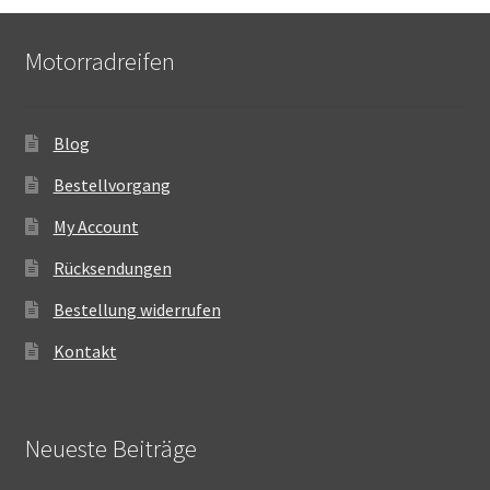
Motorradreifen
Blog
Bestellvorgang
My Account
Rücksendungen
Bestellung widerrufen
Kontakt
Neueste Beiträge