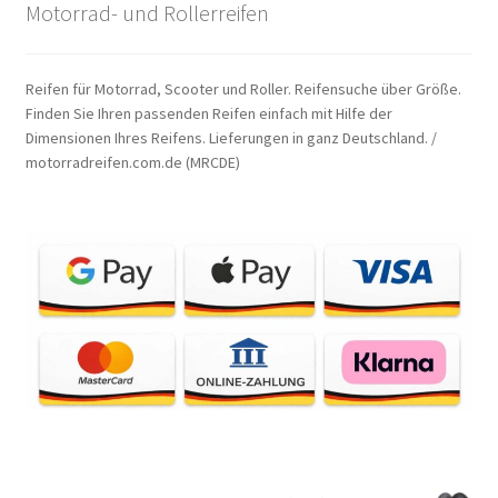
Motorrad- und Rollerreifen
Reifen für Motorrad, Scooter und Roller. Reifensuche über Größe.
Finden Sie Ihren passenden Reifen einfach mit Hilfe der
Dimensionen Ihres Reifens. Lieferungen in ganz Deutschland. /
motorradreifen.com.de (MRCDE)