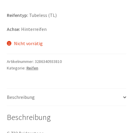
Reifentyp:
Tubeless (TL)
Achse:
Hinterreifen
Nicht vorrätig
Artikelnummer:
3286340933810
Kategorie:
Reifen
Beschreibung
Beschreibung