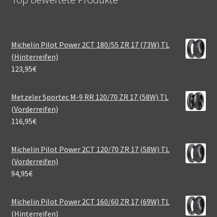
Michelin Pilot Power 2CT 180/55 ZR 17 (73W) TL
(Hinterreifen)
123,95
€
Metzeler Sportec M-9 RR 120/70 ZR 17 (58W) TL
(Vorderreifen)
116,95
€
Michelin Pilot Power 2CT 120/70 ZR 17 (58W) TL
(Vorderreifen)
94,95
€
Michelin Pilot Power 2CT 160/60 ZR 17 (69W) TL
(Hinterreifen)