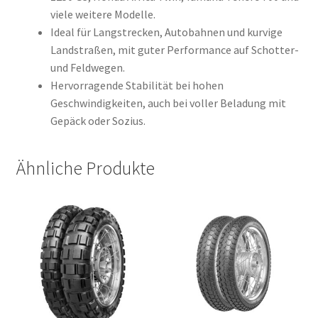
viele weitere Modelle.
Ideal für Langstrecken, Autobahnen und kurvige
Landstraßen, mit guter Performance auf Schotter-
und Feldwegen.
Hervorragende Stabilität bei hohen
Geschwindigkeiten, auch bei voller Beladung mit
Gepäck oder Sozius.
Ähnliche Produkte