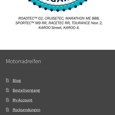
Motorradreifen
Blog
Bestellvorgang
My Account
Rücksendungen