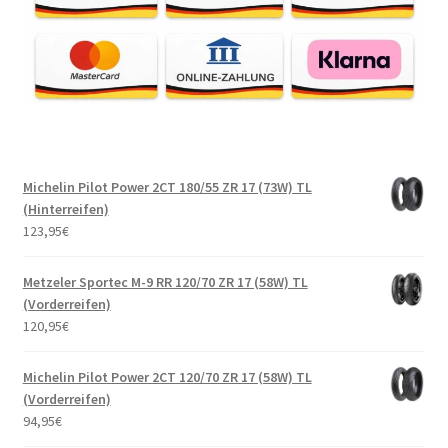
Michelin Pilot Power 2CT 180/55 ZR 17 (73W) TL
(Hinterreifen)
123,95
€
Metzeler Sportec M-9 RR 120/70 ZR 17 (58W) TL
(Vorderreifen)
120,95
€
Michelin Pilot Power 2CT 120/70 ZR 17 (58W) TL
(Vorderreifen)
94,95
€