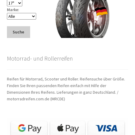
Marke:
Suche
Motorrad- und Rollerreifen
Reifen für Motorrad, Scooter und Roller. Reifensuche über Größe.
Finden Sie Ihren passenden Reifen einfach mit Hilfe der
Dimensionen Ihres Reifens. Lieferungen in ganz Deutschland. /
motorradreifen.com.de (MRCDE)