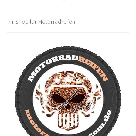
Ihr Shop für Motorradreifen