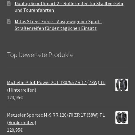
Dunlop ScootSmart 2 – Rollerreifen für Stadtverkehr
und Tourenfahrten
Mitas Street Force – Ausgewogener Sport-
Straßenreifen für den täglichen Einsatz
Top bewertete Produkte
Michelin Pilot Power 2CT 180/55 ZR 17 (73W) TL
(Hinterreifen)
123,95
€
Metzeler Sportec M-9 RR 120/70 ZR 17 (58W) TL
(Vorderreifen)
120,95
€