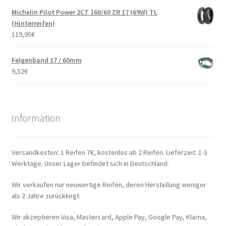
Michelin Pilot Power 2CT 160/60 ZR 17 (69W) TL
(Hinterreifen)
119,95
€
Felgenband 17 / 60mm
9,52
€
Information
Versandkosten: 1 Reifen 7€, kostenlos ab 2 Reifen. Lieferzeit: 1-3
Werktage. Unser Lager befindet sich in Deutschland.
Wir verkaufen nur neuwertige Reifen, deren Herstellung weniger
als 2 Jahre zurückliegt.
Wir akzeptieren Visa, Mastercard, Apple Pay, Google Pay, Klarna,