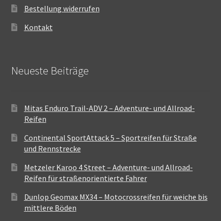
Bestellung widerrufen
Kontakt
Neueste Beiträge
Mitas Enduro Trail-ADV 2 – Adventure- und Allroad-
Reifen
Continental SportAttack 5 – Sportreifen für Straße
und Rennstrecke
Metzeler Karoo 4 Street – Adventure- und Allroad-
Reifen für straßenorientierte Fahrer
Dunlop Geomax MX34 – Motocrossreifen für weiche bis
mittlere Böden