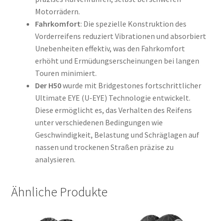
Motorrädern.
Fahrkomfort
: Die spezielle Konstruktion des
Vorderreifens reduziert Vibrationen und absorbiert
Unebenheiten effektiv, was den Fahrkomfort
erhöht und Ermüdungserscheinungen bei langen
Touren minimiert.
Der H50
wurde mit Bridgestones fortschrittlicher
Ultimate EYE (U-EYE) Technologie entwickelt.
Diese ermöglicht es, das Verhalten des Reifens
unter verschiedenen Bedingungen wie
Geschwindigkeit, Belastung und Schräglagen auf
nassen und trockenen Straßen präzise zu
analysieren.
Ähnliche Produkte