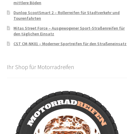
mittlere Böden
Dunlop ScootSmart 2 – Rollerreifen für Stadtverkehr und
Tourenfahrten
Mitas Street Force – Ausgewogener Sport-Straßenreifen für
den täglichen Einsatz
CST CM-NK01 – Moderner Sportreifen für den Straßeneinsatz
Ihr Shop für Motorradreifen