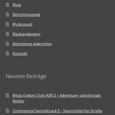
Blog
Bestellvorgang
My Account
Rücksendungen
Bestellung widerrufen
Kontakt
Neueste Beiträge
Mitas Enduro Trail-ADV 2 – Adventure- und Allroad-
Reifen
Continental SportAttack 5 – Sportreifen für Straße