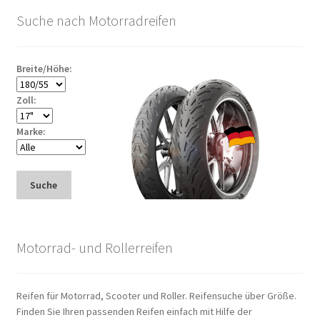
Suche nach Motorradreifen
Breite/Höhe:
Zoll:
Marke:
Suche
Motorrad- und Rollerreifen
Reifen für Motorrad, Scooter und Roller. Reifensuche über Größe.
Finden Sie Ihren passenden Reifen einfach mit Hilfe der