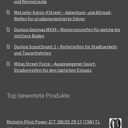
und Rennstrecke
Metzeler Karoo 4 Street – Adventure- und Allroad-
Reifen für straßenorientierte Fahrer
Dunlop Geomax MX34 – Motocrossreifen für weiche bis
mittlere Böden
Dunlop ScootSmart 2 – Rollerreifen für Stadtverkehr
und Tourenfahrten
Mitas Street Force – Ausgewogener Sport-
Straßenreifen für den täglichen Einsatz
Top bewertete Produkte
Michelin Pilot Power 2CT 180/55 ZR 17 (73W) TL