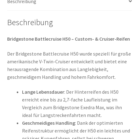
Beschreibung
Beschreibung
Bridgestone Battlecruise H50 – Custom- & Cruiser-Reifen
Der Bridgestone Battlecruise H50 wurde speziell für große
amerikanische V-Twin-Cruiser entwickelt und bietet eine
herausragende Kombination aus Langlebigkeit,
geschmeidigem Handling und hohem Fahrkomfort.
Lange Lebensdauer
: Der Hinterreifen des H50
erreicht eine bis zu 2,7-fache Laufleistung im
Vergleich zum Bridgestone Exedra Max, was ihn
ideal für Langstreckenfahrten macht.
Geschmeidiges Handling
: Dank der optimierten
Reifenstruktur ermöglicht der H50 ein leichtes und
präzises Kurvenfahren, selbst bei schweren