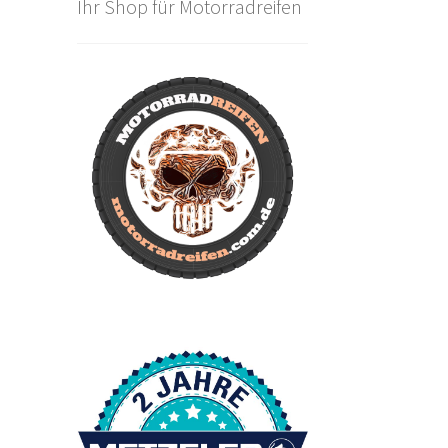
Ihr Shop für Motorradreifen