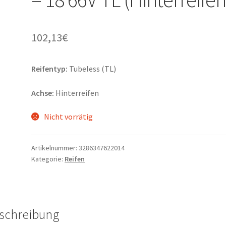
102,13
€
Reifentyp:
Tubeless (TL)
Achse:
Hinterreifen
Nicht vorrätig
Artikelnummer:
3286347622014
Kategorie:
Reifen
schreibung