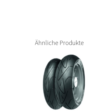
Ähnliche Produkte