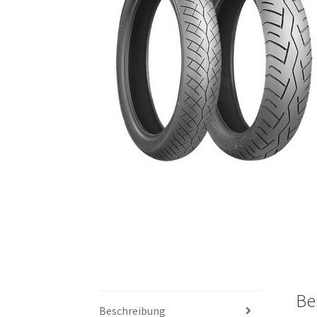
Be
Beschreibung