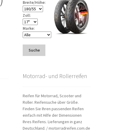
Breite/Höhe:
Zoll:
Marke:
Suche
Motorrad- und Rollerreifen
Reifen für Motorrad, Scooter und
Roller. Reifensuche über Größe.
Finden Sie Ihren passenden Reifen
einfach mit Hilfe der Dimensionen
Ihres Reifens. Lieferungen in ganz
Deutschland. / motorradreifen.com.de