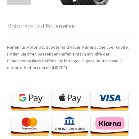
Motorrad- und Rollerreifen
Reifen für Motorrad, Scooter und Roller. Reifensuche über Größe.
Finden Sie Ihren passenden Reifen einfach mit Hilfe der
Dimensionen Ihres Reifens. Lieferungen in ganz Deutschland. /
motorradreifen.com.de (MRCDE)