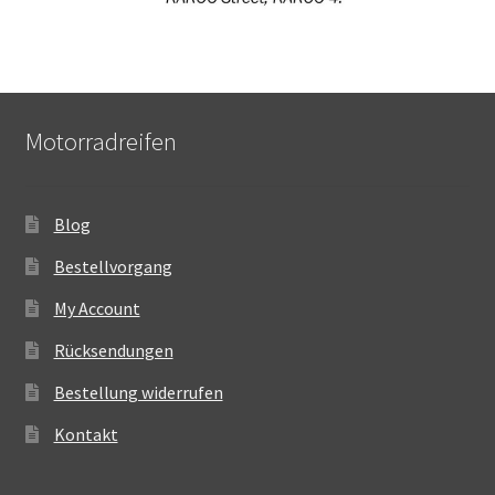
Motorradreifen
Blog
Bestellvorgang
My Account
Rücksendungen
Bestellung widerrufen
Kontakt