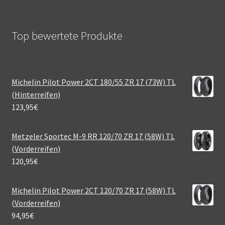
Top bewertete Produkte
Michelin Pilot Power 2CT 180/55 ZR 17 (73W) TL
(Hinterreifen)
123,95
€
Metzeler Sportec M-9 RR 120/70 ZR 17 (58W) TL
(Vorderreifen)
120,95
€
Michelin Pilot Power 2CT 120/70 ZR 17 (58W) TL
(Vorderreifen)
94,95
€