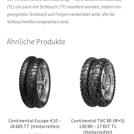
(TL) als auch mit Schlauch (TT) montiert werden, indem ein
geeigneter Schlauch auf Felgen verwendet wird, die für
Schlauchreifen vorgesehen sind.
Ähnliche Produkte
Continental Escape 4.10 –
Continental TKC 80 (M+S)
18 60S TT (Hinterreifen)
130/80 – 17 65T TL
(Hinterreifen)