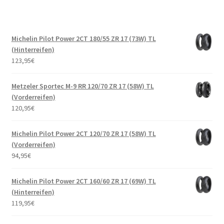
Michelin Pilot Power 2CT 180/55 ZR 17 (73W) TL
(Hinterreifen)
123,95
€
Metzeler Sportec M-9 RR 120/70 ZR 17 (58W) TL
(Vorderreifen)
120,95
€
Michelin Pilot Power 2CT 120/70 ZR 17 (58W) TL
(Vorderreifen)
94,95
€
Michelin Pilot Power 2CT 160/60 ZR 17 (69W) TL
(Hinterreifen)
119,95
€