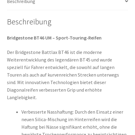
Beschreibung
Beschreibung
Bridgestone BT46 UM – Sport-Touring-Reifen
Der Bridgestone Battlax BT46 ist die moderne
Weiterentwicklung des legendären BT45 und wurde
speziell für Fahrer entwickelt, die sowohl auf langen
Touren als auch auf kurvenreichen Strecken unterwegs
sind. Mit innovativen Technologien bietet dieser
Diagonalreifen verbesserten Grip und erhöhte
Langlebigkeit.
Verbesserte Nasshaftung: Durch den Einsatz einer
neuen Silica-Mischung im Hinterreifen wird die
Haftung bei Nässe signifikant erhöht, ohne die
bewährte Trockenperformance zu beeinträchtigen.