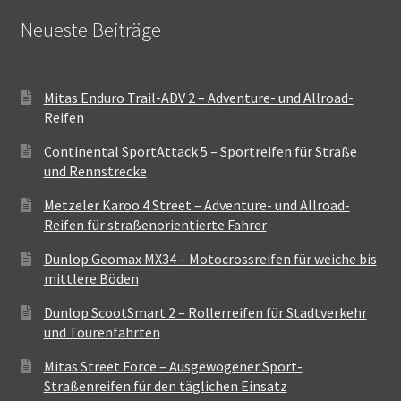
Neueste Beiträge
Mitas Enduro Trail-ADV 2 – Adventure- und Allroad-
Reifen
Continental SportAttack 5 – Sportreifen für Straße
und Rennstrecke
Metzeler Karoo 4 Street – Adventure- und Allroad-
Reifen für straßenorientierte Fahrer
Dunlop Geomax MX34 – Motocrossreifen für weiche bis
mittlere Böden
Dunlop ScootSmart 2 – Rollerreifen für Stadtverkehr
und Tourenfahrten
Mitas Street Force – Ausgewogener Sport-
Straßenreifen für den täglichen Einsatz