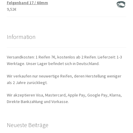
Felgenband 17 / 60mm
9,52
€
Information
Versandkosten: 1 Reifen 7€, kostenlos ab 2 Reifen. Lieferzeit: 1-3
Werktage. Unser Lager befindet sich in Deutschland.
Wir verkaufen nur neuwertige Reifen, deren Herstellung weniger
als 2 Jahre zurückliegt.
Wir akzeptieren Visa, Mastercard, Apple Pay, Google Pay, Klarna,
Direkte Bankzahlung und Vorkasse.
Neueste Beiträge