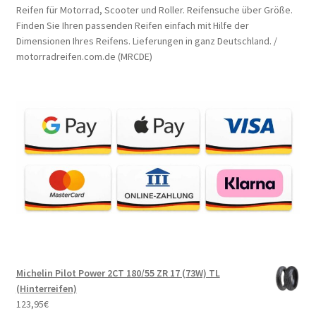
Reifen für Motorrad, Scooter und Roller. Reifensuche über Größe.
Finden Sie Ihren passenden Reifen einfach mit Hilfe der
Dimensionen Ihres Reifens. Lieferungen in ganz Deutschland. /
motorradreifen.com.de (MRCDE)
Michelin Pilot Power 2CT 180/55 ZR 17 (73W) TL
(Hinterreifen)
123,95
€