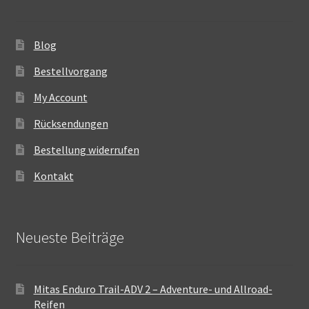
Blog
Bestellvorgang
My Account
Rücksendungen
Bestellung widerrufen
Kontakt
Neueste Beiträge
Mitas Enduro Trail-ADV 2 – Adventure- und Allroad-
Reifen