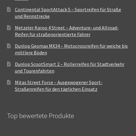
Continental SportAttack 5 – Sportreifen für Straße
und Rennstrecke
Metzeler Karoo 4 Street – Adventure- und Allroad-
Reifen für straßenorientierte Fahrer
Dunlop Geomax MX34 – Motocrossreifen für weiche bis
mittlere Böden
Dunlop ScootSmart 2 – Rollerreifen für Stadtverkehr
und Tourenfahrten
Mitas Street Force – Ausgewogener Sport-
Straßenreifen für den täglichen Einsatz
Top bewertete Produkte