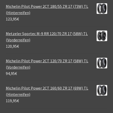
Michelin Pilot Power 2CT 180/55 ZR 17 (73W) TL
(Hinterreifen)
123,95
€
Metzeler Sportec M-9 RR 120/70 ZR 17 (58W) TL
(Vorderreifen)
120,95
€
Michelin Pilot Power 2CT 120/70 ZR 17 (58W) TL
(Vorderreifen)
94,95
€
Michelin Pilot Power 2CT 160/60 ZR 17 (69W) TL
(Hinterreifen)
119,95
€