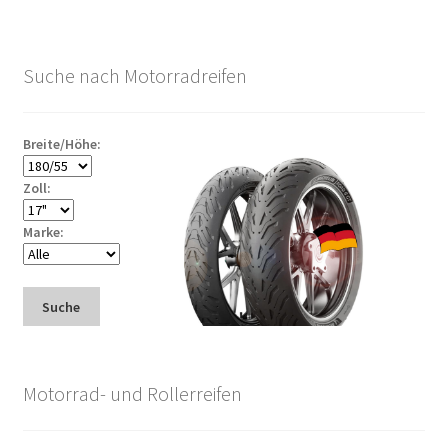
Suche nach Motorradreifen
Breite/Höhe:
Zoll:
Marke:
Suche
Motorrad- und Rollerreifen