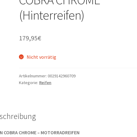
(Hinterreifen)
179,95
€
Nicht vorrätig
Artikelnummer:
0029142960709
Kategorie:
Reifen
schreibung
N COBRA CHROME – MOTORRADREIFEN