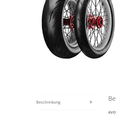
Be
Beschreibung
AVO