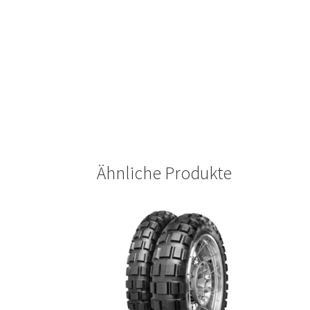
Ähnliche Produkte