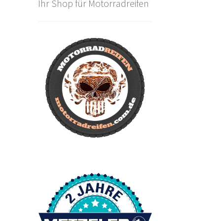
Ihr Shop für Motorradreifen