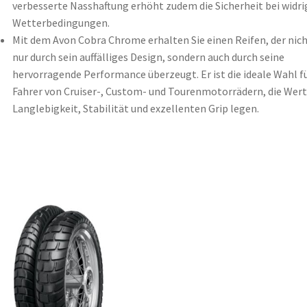
verbesserte Nasshaftung erhöht zudem die Sicherheit bei widr
Wetterbedingungen.
Mit dem Avon Cobra Chrome erhalten Sie einen Reifen, der nic
nur durch sein auffälliges Design, sondern auch durch seine
hervorragende Performance überzeugt. Er ist die ideale Wahl f
Fahrer von Cruiser-, Custom- und Tourenmotorrädern, die Wert
Langlebigkeit, Stabilität und exzellenten Grip legen.