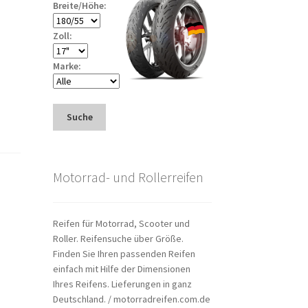
Breite/Höhe:
Zoll:
Marke:
Suche
Motorrad- und Rollerreifen
Reifen für Motorrad, Scooter und
Roller. Reifensuche über Größe.
Finden Sie Ihren passenden Reifen
einfach mit Hilfe der Dimensionen
Ihres Reifens. Lieferungen in ganz
Deutschland. / motorradreifen.com.de