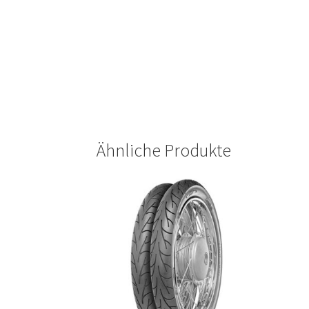
Ähnliche Produkte