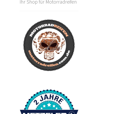
Ihr Shop für Motorradreifen