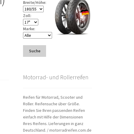
Breite/Höhe:
Zoll:
Marke:
Suche
Motorrad- und Rollerreifen
Reifen für Motorrad, Scooter und
Roller. Reifensuche über Größe.
Finden Sie Ihren passenden Reifen
einfach mit Hilfe der Dimensionen
Ihres Reifens. Lieferungen in ganz
Deutschland. / motorradreifen.com.de