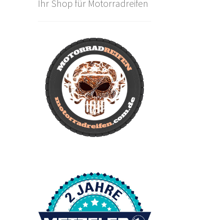
Ihr Shop für Motorradreifen