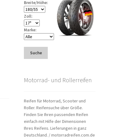
Breite/Höhe:
Zoll:
Marke:
Suche
Motorrad- und Rollerreifen
Reifen für Motorrad, Scooter und
Roller. Reifensuche über Größe.
Finden Sie Ihren passenden Reifen
einfach mit Hilfe der Dimensionen
Ihres Reifens. Lieferungen in ganz
Deutschland. / motorradreifen.com.de