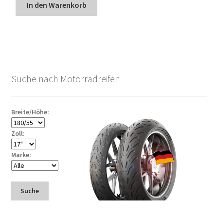
In den Warenkorb
Suche nach Motorradreifen
Breite/Höhe:
Zoll:
Marke:
Suche