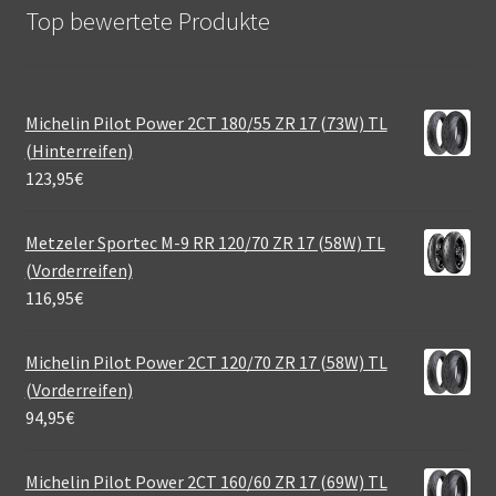
Top bewertete Produkte
Michelin Pilot Power 2CT 180/55 ZR 17 (73W) TL
(Hinterreifen)
123,95
€
Metzeler Sportec M-9 RR 120/70 ZR 17 (58W) TL
(Vorderreifen)
116,95
€
Michelin Pilot Power 2CT 120/70 ZR 17 (58W) TL
(Vorderreifen)
94,95
€
Michelin Pilot Power 2CT 160/60 ZR 17 (69W) TL