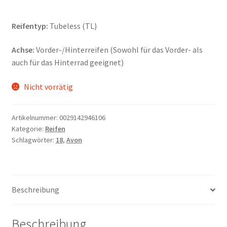
Reifentyp:
Tubeless (TL)
Achse:
Vorder-/Hinterreifen (Sowohl für das Vorder- als
auch für das Hinterrad geeignet)
Nicht vorrätig
Artikelnummer:
0029142946106
Kategorie:
Reifen
Schlagwörter:
18
,
Avon
Beschreibung
Beschreibung