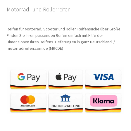
Motorrad- und Rollerreifen
Reifen für Motorrad, Scooter und Roller. Reifensuche über Größe.
Finden Sie Ihren passenden Reifen einfach mit Hilfe der
Dimensionen Ihres Reifens. Lieferungen in ganz Deutschland. /
motorradreifen.com.de (MRCDE)