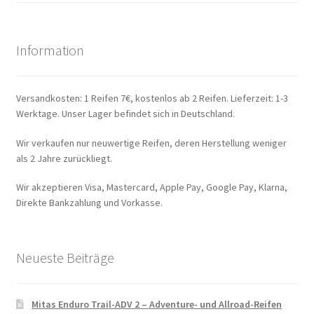
Information
Versandkosten: 1 Reifen 7€, kostenlos ab 2 Reifen. Lieferzeit: 1-3
Werktage. Unser Lager befindet sich in Deutschland.
Wir verkaufen nur neuwertige Reifen, deren Herstellung weniger
als 2 Jahre zurückliegt.
Wir akzeptieren Visa, Mastercard, Apple Pay, Google Pay, Klarna,
Direkte Bankzahlung und Vorkasse.
Neueste Beiträge
Mitas Enduro Trail-ADV 2 – Adventure- und Allroad-Reifen