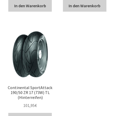
In den Warenkorb
In den Warenkorb
Continental SportAttack
190/50 ZR 17 (73W) TL
(Hinterreifen)
101,95
€