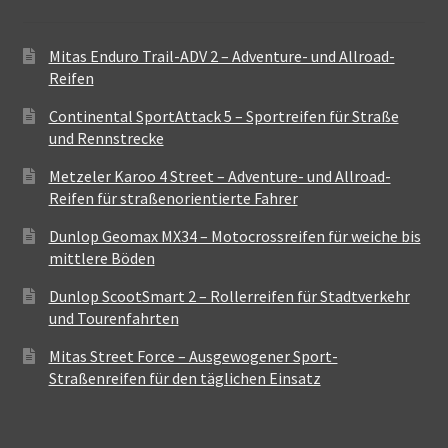
Mitas Enduro Trail-ADV 2 – Adventure- und Allroad-
Reifen
Continental SportAttack 5 – Sportreifen für Straße
und Rennstrecke
Metzeler Karoo 4 Street – Adventure- und Allroad-
Reifen für straßenorientierte Fahrer
Dunlop Geomax MX34 – Motocrossreifen für weiche bis
mittlere Böden
Dunlop ScootSmart 2 – Rollerreifen für Stadtverkehr
und Tourenfahrten
Mitas Street Force – Ausgewogener Sport-
Straßenreifen für den täglichen Einsatz