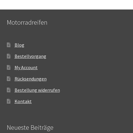
Motorradreifen
Blog
Bestellvorgang
My Account
Rücksendungen
Bestellung widerrufen
Kontakt
Neueste Beiträge