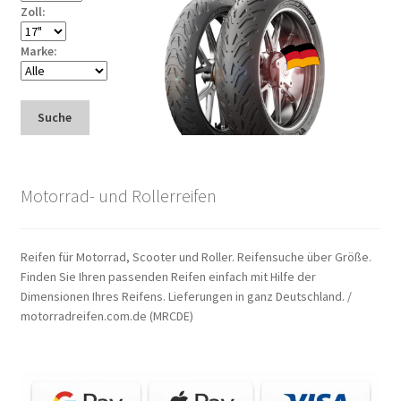
Zoll:
Marke:
Suche
Motorrad- und Rollerreifen
Reifen für Motorrad, Scooter und Roller. Reifensuche über Größe.
Finden Sie Ihren passenden Reifen einfach mit Hilfe der
Dimensionen Ihres Reifens. Lieferungen in ganz Deutschland. /
motorradreifen.com.de (MRCDE)