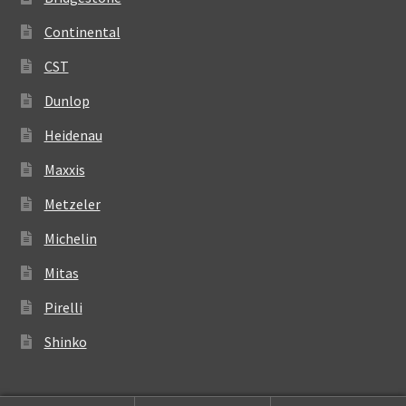
Continental
CST
Dunlop
Heidenau
Maxxis
Metzeler
Michelin
Mitas
Pirelli
Shinko