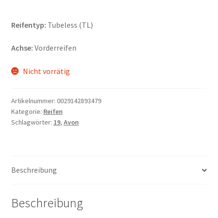
Reifentyp:
Tubeless (TL)
Achse:
Vorderreifen
Nicht vorrätig
Artikelnummer:
0029142893479
Kategorie:
Reifen
Schlagwörter:
19
,
Avon
Beschreibung
Beschreibung