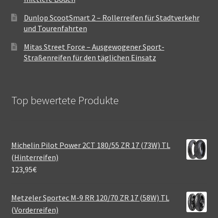
Dunlop ScootSmart 2 – Rollerreifen für Stadtverkehr
und Tourenfahrten
Mitas Street Force – Ausgewogener Sport-
Straßenreifen für den täglichen Einsatz
Top bewertete Produkte
Michelin Pilot Power 2CT 180/55 ZR 17 (73W) TL
(Hinterreifen)
123,95
€
Metzeler Sportec M-9 RR 120/70 ZR 17 (58W) TL
(Vorderreifen)