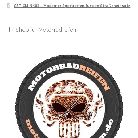
CST CM-NK01 – Moderner Sportreifen für den Straßeneinsatz
Ihr Shop für Motorradreifen