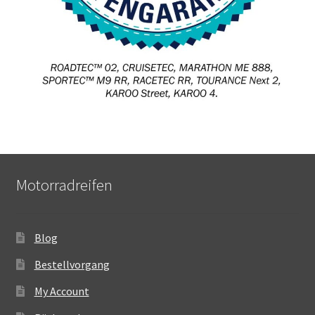
Motorradreifen
Blog
Bestellvorgang
My Account