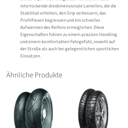
interlockende dreidimensionale Lamellen, die die
Stabilität erhöhen, den Grip verbessern, das
Profilflexen begrenzen und ein schnelles
Aufwärmen des Reifens ermöglichen. Diese
Eigenschaften führen zu einem präzisen Handling
und einem komfortablen Fahrgefühl, sowohl auf
der Straße als auch bei gelegentlichen sportlichen
Einsätzen.
Ähnliche Produkte