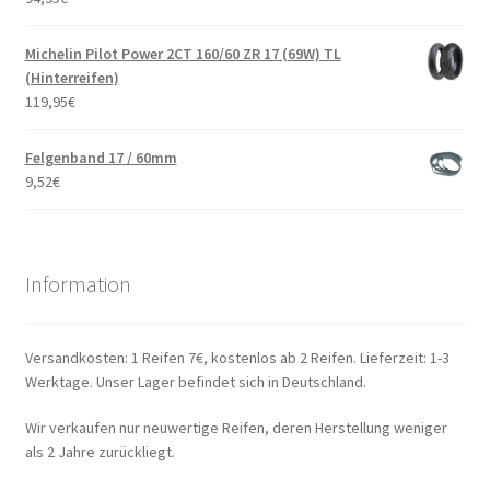
Michelin Pilot Power 2CT 160/60 ZR 17 (69W) TL
(Hinterreifen)
119,95
€
Felgenband 17 / 60mm
9,52
€
Information
Versandkosten: 1 Reifen 7€, kostenlos ab 2 Reifen. Lieferzeit: 1-3
Werktage. Unser Lager befindet sich in Deutschland.
Wir verkaufen nur neuwertige Reifen, deren Herstellung weniger
als 2 Jahre zurückliegt.