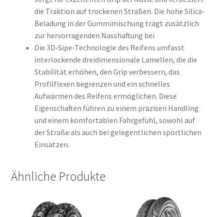
die Traktion auf trockenen Straßen. Die hohe Silica-
Beladung in der Gummimischung trägt zusätzlich
zur hervorragenden Nasshaftung bei.
Die 3D-Sipe-Technologie des Reifens umfasst
interlockende dreidimensionale Lamellen, die die
Stabilität erhöhen, den Grip verbessern, das
Profilflexen begrenzen und ein schnelles
Aufwärmen des Reifens ermöglichen. Diese
Eigenschaften führen zu einem präzisen Handling
und einem komfortablen Fahrgefühl, sowohl auf
der Straße als auch bei gelegentlichen sportlichen
Einsätzen.
Ähnliche Produkte