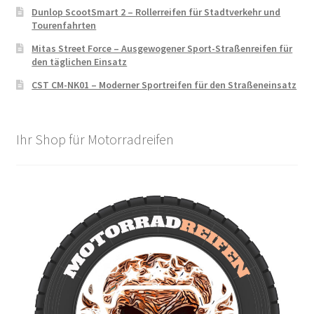
Dunlop ScootSmart 2 – Rollerreifen für Stadtverkehr und
Tourenfahrten
Mitas Street Force – Ausgewogener Sport-Straßenreifen für
den täglichen Einsatz
CST CM-NK01 – Moderner Sportreifen für den Straßeneinsatz
Ihr Shop für Motorradreifen