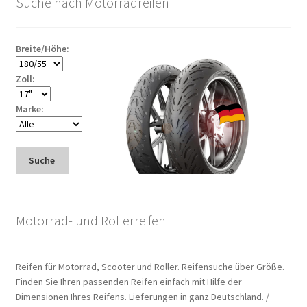
Suche nach Motorradreifen
Breite/Höhe:
Zoll:
Marke:
Suche
Motorrad- und Rollerreifen
Reifen für Motorrad, Scooter und Roller. Reifensuche über Größe.
Finden Sie Ihren passenden Reifen einfach mit Hilfe der
Dimensionen Ihres Reifens. Lieferungen in ganz Deutschland. /