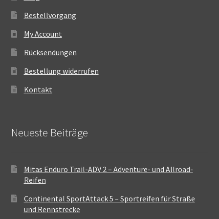
Bestellvorgang
My Account
Rücksendungen
Bestellung widerrufen
Kontakt
Neueste Beiträge
Mitas Enduro Trail-ADV 2 – Adventure- und Allroad-
Reifen
Continental SportAttack 5 – Sportreifen für Straße
und Rennstrecke