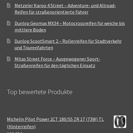
Metzeler Karoo 4 Street – Adventure- und Allroad-
Reifen für straßenorientierte Fahrer
Dunlop Geomax MX34 – Motocrossreifen für weiche bis
mittlere Böden
Dunlop ScootSmart 2 – Rollerreifen für Stadtverkehr
und Tourenfahrten
Mitas Street Force – Ausgewogener Sport-
Straßenreifen für den täglichen Einsatz
Top bewertete Produkte
Michelin Pilot Power 2CT 180/55 ZR 17 (73W) TL
(Hinterreifen)