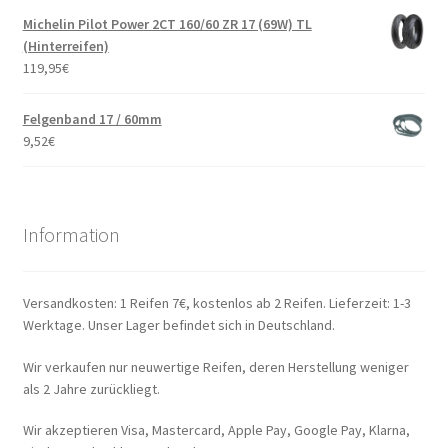
Michelin Pilot Power 2CT 160/60 ZR 17 (69W) TL
(Hinterreifen)
119,95
€
Felgenband 17 / 60mm
9,52
€
Information
Versandkosten: 1 Reifen 7€, kostenlos ab 2 Reifen. Lieferzeit: 1-3
Werktage. Unser Lager befindet sich in Deutschland.
Wir verkaufen nur neuwertige Reifen, deren Herstellung weniger
als 2 Jahre zurückliegt.
Wir akzeptieren Visa, Mastercard, Apple Pay, Google Pay, Klarna,