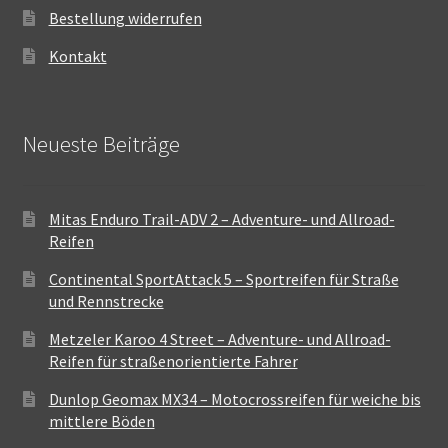
Bestellung widerrufen
Kontakt
Neueste Beiträge
Mitas Enduro Trail-ADV 2 – Adventure- und Allroad-
Reifen
Continental SportAttack 5 – Sportreifen für Straße
und Rennstrecke
Metzeler Karoo 4 Street – Adventure- und Allroad-
Reifen für straßenorientierte Fahrer
Dunlop Geomax MX34 – Motocrossreifen für weiche bis
mittlere Böden