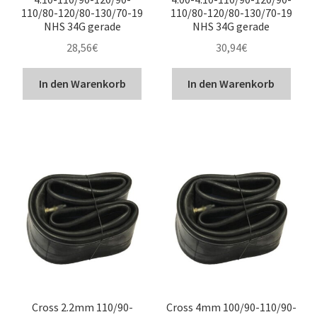
110/80-120/80-130/70-19
110/80-120/80-130/70-19
NHS 34G gerade
NHS 34G gerade
28,56
€
30,94
€
In den Warenkorb
In den Warenkorb
Cross 2.2mm 110/90-
Cross 4mm 100/90-110/90-