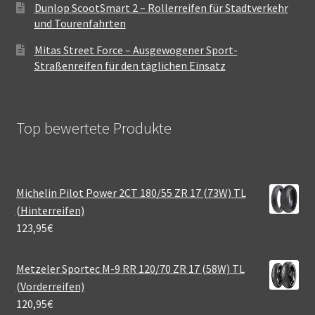
Dunlop ScootSmart 2 – Rollerreifen für Stadtverkehr
und Tourenfahrten
Mitas Street Force – Ausgewogener Sport-
Straßenreifen für den täglichen Einsatz
Top bewertete Produkte
Michelin Pilot Power 2CT 180/55 ZR 17 (73W) TL
(Hinterreifen)
123,95
€
Metzeler Sportec M-9 RR 120/70 ZR 17 (58W) TL
(Vorderreifen)
120,95
€