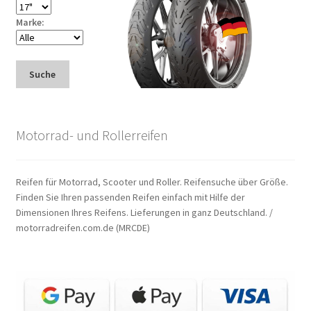
Marke:
Suche
Motorrad- und Rollerreifen
Reifen für Motorrad, Scooter und Roller. Reifensuche über Größe.
Finden Sie Ihren passenden Reifen einfach mit Hilfe der
Dimensionen Ihres Reifens. Lieferungen in ganz Deutschland. /
motorradreifen.com.de (MRCDE)