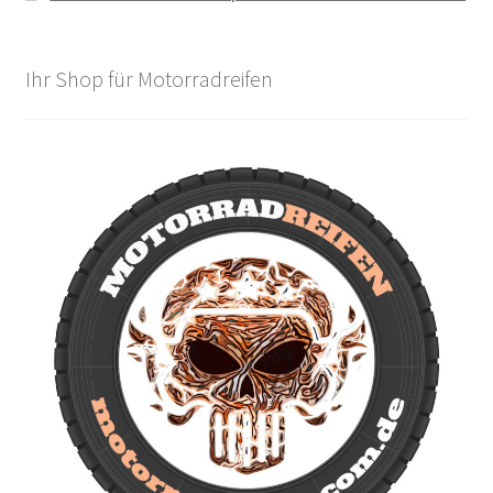
Ihr Shop für Motorradreifen