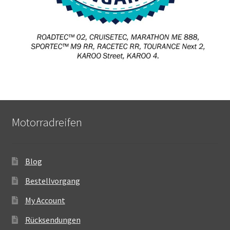
Motorradreifen
Blog
Bestellvorgang
My Account
Rücksendungen