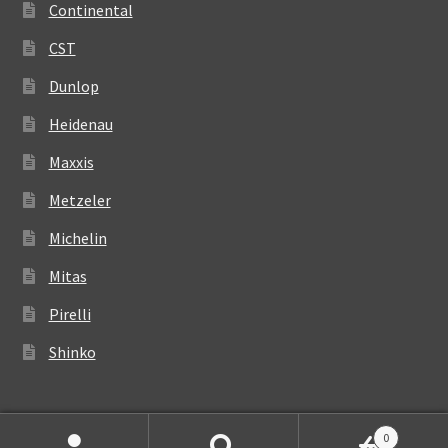
Continental
CST
Dunlop
Heidenau
Maxxis
Metzeler
Michelin
Mitas
Pirelli
Shinko
0