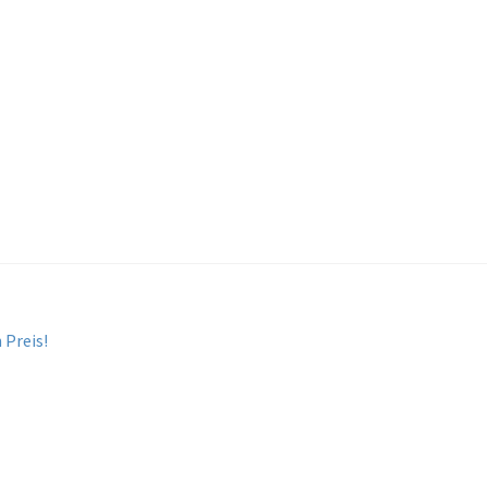
 Preis!