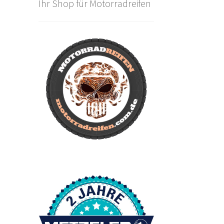
Ihr Shop für Motorradreifen