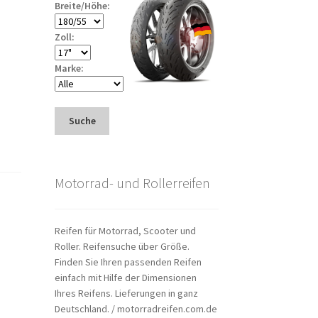
Breite/Höhe:
Zoll:
Marke:
Suche
Motorrad- und Rollerreifen
Reifen für Motorrad, Scooter und
Roller. Reifensuche über Größe.
Finden Sie Ihren passenden Reifen
einfach mit Hilfe der Dimensionen
Ihres Reifens. Lieferungen in ganz
Deutschland. / motorradreifen.com.de