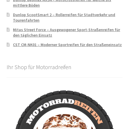
mittlere Böden
Dunlop ScootSmart 2 – Rollerreifen für Stadtverkehr und
Tourenfahrten
Mitas Street Force – Ausgewogener Sport-Straßenreifen für
den täglichen Einsatz
CST CM-NK01 – Moderner Sportreifen für den Straßeneinsatz
Ihr Shop für Motorradreifen