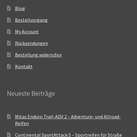
Blog
Bestellvorgang
My Account
Rücksendungen
Bestellung widerrufen
Kontakt
Neueste Beiträge
Mitas Enduro Trail-ADV 2 – Adventure- und Allroad-
Reifen
Continental SportAttack 5 – Sportreifen für Straße