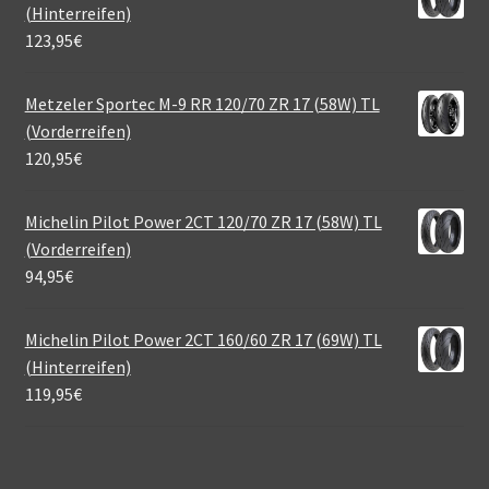
(Hinterreifen)
123,95
€
Metzeler Sportec M-9 RR 120/70 ZR 17 (58W) TL
(Vorderreifen)
120,95
€
Michelin Pilot Power 2CT 120/70 ZR 17 (58W) TL
(Vorderreifen)
94,95
€
Michelin Pilot Power 2CT 160/60 ZR 17 (69W) TL
(Hinterreifen)
119,95
€