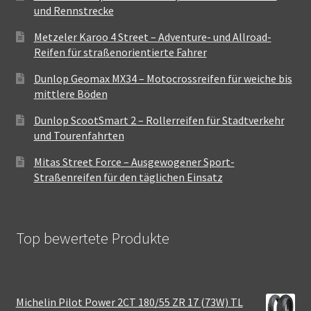
und Rennstrecke
Metzeler Karoo 4 Street – Adventure- und Allroad-
Reifen für straßenorientierte Fahrer
Dunlop Geomax MX34 – Motocrossreifen für weiche bis
mittlere Böden
Dunlop ScootSmart 2 – Rollerreifen für Stadtverkehr
und Tourenfahrten
Mitas Street Force – Ausgewogener Sport-
Straßenreifen für den täglichen Einsatz
Top bewertete Produkte
Michelin Pilot Power 2CT 180/55 ZR 17 (73W) TL