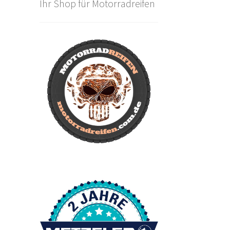
Ihr Shop für Motorradreifen