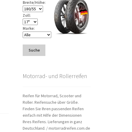
Breite/Höhe:
Zoll:
Marke:
Suche
Motorrad- und Rollerreifen
Reifen für Motorrad, Scooter und
Roller. Reifensuche über Größe.
Finden Sie Ihren passenden Reifen
einfach mit Hilfe der Dimensionen
Ihres Reifens. Lieferungen in ganz
Deutschland. / motorradreifen.com.de