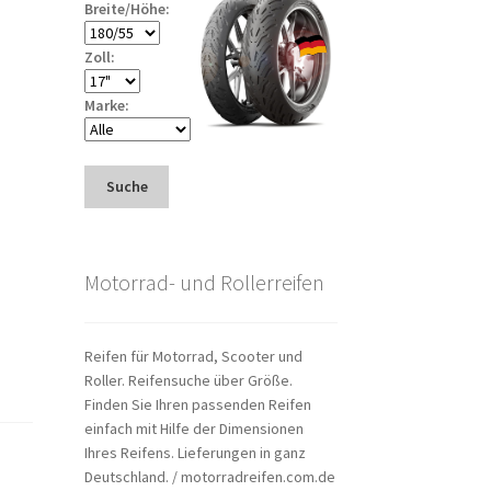
Breite/Höhe:
Zoll:
Marke:
Suche
Motorrad- und Rollerreifen
Reifen für Motorrad, Scooter und
Roller. Reifensuche über Größe.
Finden Sie Ihren passenden Reifen
einfach mit Hilfe der Dimensionen
Ihres Reifens. Lieferungen in ganz
Deutschland. / motorradreifen.com.de