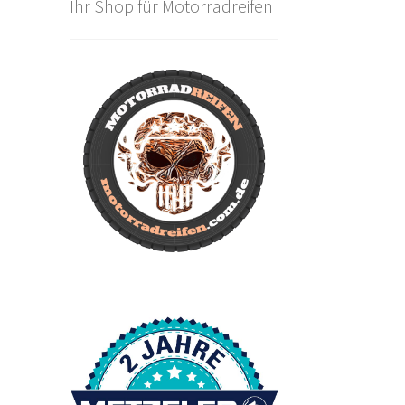
Ihr Shop für Motorradreifen