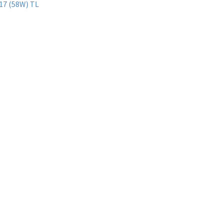
 17 (58W) TL