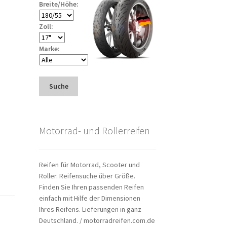
Breite/Höhe:
Zoll:
Marke:
Suche
Motorrad- und Rollerreifen
Reifen für Motorrad, Scooter und
Roller. Reifensuche über Größe.
Finden Sie Ihren passenden Reifen
einfach mit Hilfe der Dimensionen
Ihres Reifens. Lieferungen in ganz
Deutschland. / motorradreifen.com.de