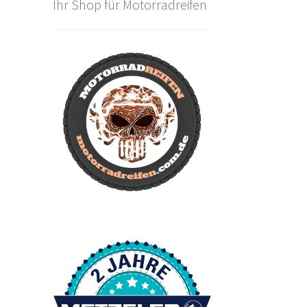
Ihr Shop für Motorradreifen