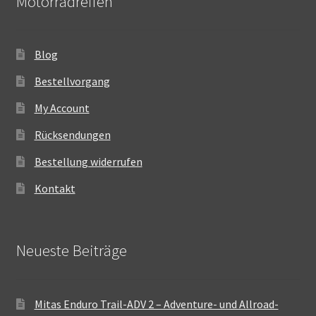
Motorradreifen
Blog
Bestellvorgang
My Account
Rücksendungen
Bestellung widerrufen
Kontakt
Neueste Beiträge
Mitas Enduro Trail-ADV 2 – Adventure- und Allroad-