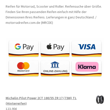
Reifen für Motorrad, Scooter und Roller. Reifensuche über Größe.
Finden Sie Ihren passenden Reifen einfach mit Hilfe der
Dimensionen Ihres Reifens. Lieferungen in ganz Deutschland. /
motorradreifen.com.de (MRCDE)
Michelin Pilot Power 2CT 180/55 ZR 17 (73W) TL
(Hinterreifen)
123,95
€