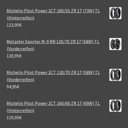
Michelin Pilot Power 2CT 180/55 ZR 17 (73W) TL
(Hinterreifen)
123,95
€
Metzeler Sportec M-9 RR 120/70 ZR 17 (58W) TL
(Vorderreifen)
120,95
€
Michelin Pilot Power 2CT 120/70 ZR 17 (58W) TL
(Vorderreifen)
94,95
€
Michelin Pilot Power 2CT 160/60 ZR 17 (69W) TL
(Hinterreifen)
119,95
€