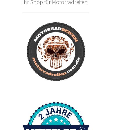
Ihr Shop für Motorradreifen