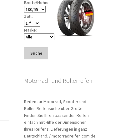
Breite/Höhe:
Zoll:
Marke:
Suche
Motorrad- und Rollerreifen
Reifen für Motorrad, Scooter und
Roller. Reifensuche über Größe.
Finden Sie Ihren passenden Reifen
einfach mit Hilfe der Dimensionen
Ihres Reifens. Lieferungen in ganz
Deutschland. / motorradreifen.com.de