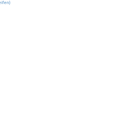
ifen)