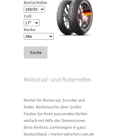
Breite/Höhe:
Zoll:
Marke:
Suche
Motorrad- und Rollerreifen
Reifen für Motorrad, Scooter und
Roller. Reifensuche über Größe.
Finden Sie Ihren passenden Reifen
einfach mit Hilfe der Dimensionen
Ihres Reifens. Lieferungen in ganz
Deutschland. / motorradreifen.com.de