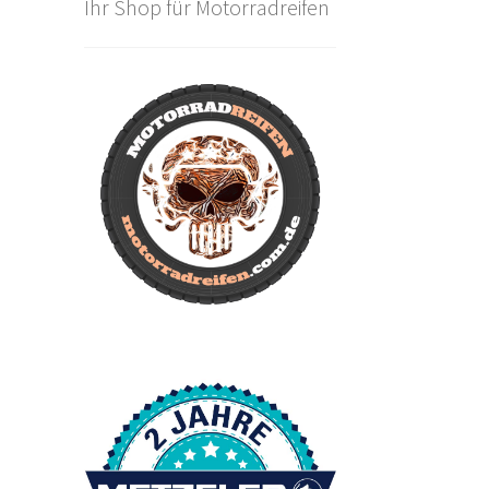
Ihr Shop für Motorradreifen