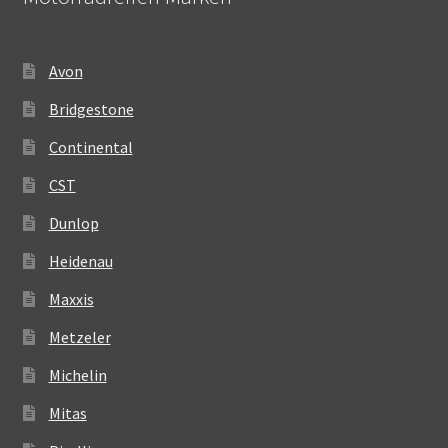
Avon
Bridgestone
Continental
CST
Dunlop
Heidenau
Maxxis
Metzeler
Michelin
Mitas