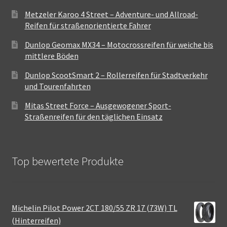
Metzeler Karoo 4 Street – Adventure- und Allroad-
Reifen für straßenorientierte Fahrer
Dunlop Geomax MX34 – Motocrossreifen für weiche bis
mittlere Böden
Dunlop ScootSmart 2 – Rollerreifen für Stadtverkehr
und Tourenfahrten
Mitas Street Force – Ausgewogener Sport-
Straßenreifen für den täglichen Einsatz
Top bewertete Produkte
Michelin Pilot Power 2CT 180/55 ZR 17 (73W) TL
(Hinterreifen)