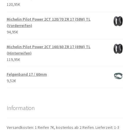
120,95
€
Michelin Pilot Power 2CT 120/70 ZR 17 (58W) TL
(Vorderreifen)
94,95
€
Michelin Pilot Power 2CT 160/60 ZR 17 (69W) TL
(Hinterreifen)
119,95
€
Felgenband 17 / 60mm
9,52
€
Information
Versandkosten: 1 Reifen 7€, kostenlos ab 2 Reifen. Lieferzeit: 1-3