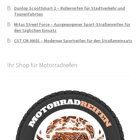
Dunlop ScootSmart 2 – Rollerreifen für Stadtverkehr und
Tourenfahrten
Mitas Street Force – Ausgewogener Sport-Straßenreifen für
den täglichen Einsatz
CST CM-NK01 – Moderner Sportreifen für den Straßeneinsatz
Ihr Shop für Motorradreifen