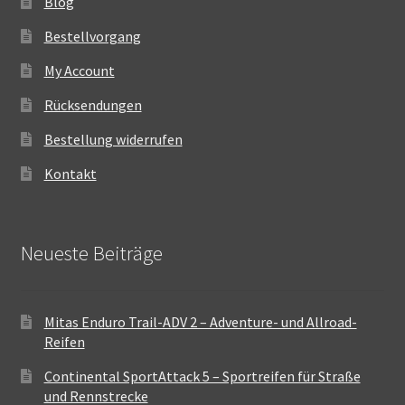
Blog
Bestellvorgang
My Account
Rücksendungen
Bestellung widerrufen
Kontakt
Neueste Beiträge
Mitas Enduro Trail-ADV 2 – Adventure- und Allroad-
Reifen
Continental SportAttack 5 – Sportreifen für Straße
und Rennstrecke