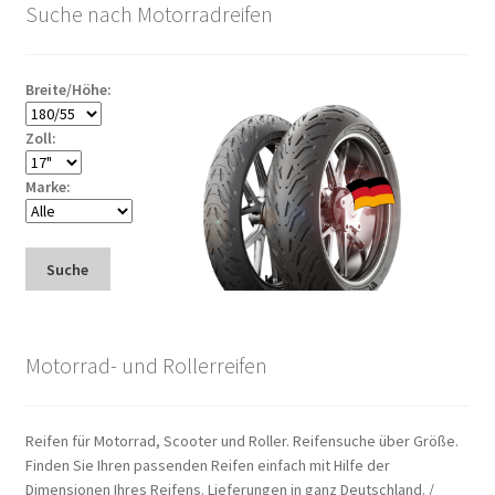
Suche nach Motorradreifen
Breite/Höhe:
Zoll:
Marke:
Suche
Motorrad- und Rollerreifen
Reifen für Motorrad, Scooter und Roller. Reifensuche über Größe.
Finden Sie Ihren passenden Reifen einfach mit Hilfe der
Dimensionen Ihres Reifens. Lieferungen in ganz Deutschland. /