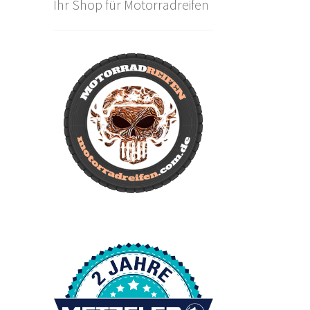
Ihr Shop für Motorradreifen