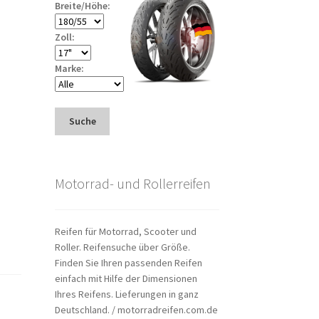
Breite/Höhe:
Zoll:
Marke:
Suche
Motorrad- und Rollerreifen
Reifen für Motorrad, Scooter und
Roller. Reifensuche über Größe.
Finden Sie Ihren passenden Reifen
einfach mit Hilfe der Dimensionen
Ihres Reifens. Lieferungen in ganz
Deutschland. / motorradreifen.com.de