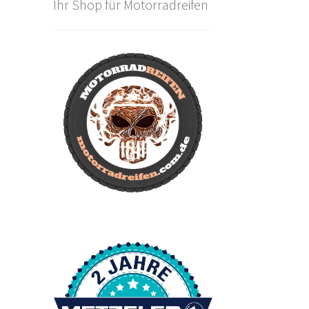
Ihr Shop für Motorradreifen