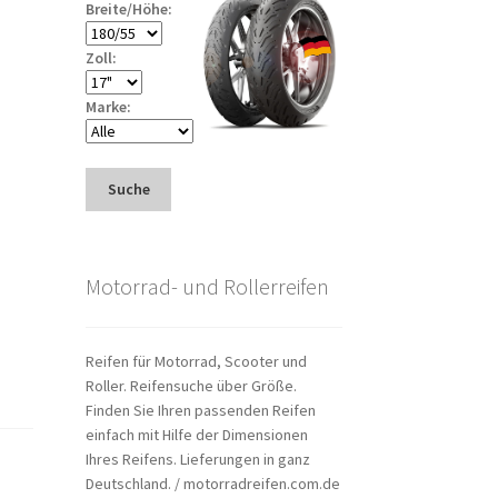
Breite/Höhe:
Zoll:
Marke:
Suche
Motorrad- und Rollerreifen
Reifen für Motorrad, Scooter und
Roller. Reifensuche über Größe.
Finden Sie Ihren passenden Reifen
einfach mit Hilfe der Dimensionen
Ihres Reifens. Lieferungen in ganz
Deutschland. / motorradreifen.com.de