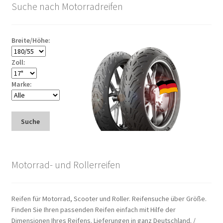
Suche nach Motorradreifen
Breite/Höhe:
Zoll:
Marke:
Suche
Motorrad- und Rollerreifen
Reifen für Motorrad, Scooter und Roller. Reifensuche über Größe.
Finden Sie Ihren passenden Reifen einfach mit Hilfe der
Dimensionen Ihres Reifens. Lieferungen in ganz Deutschland. /