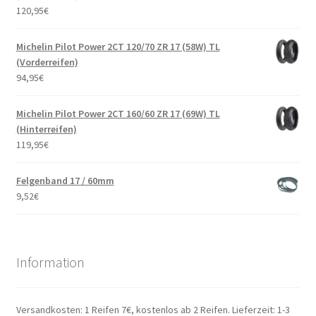
120,95
€
Michelin Pilot Power 2CT 120/70 ZR 17 (58W) TL
(Vorderreifen)
94,95
€
Michelin Pilot Power 2CT 160/60 ZR 17 (69W) TL
(Hinterreifen)
119,95
€
Felgenband 17 / 60mm
9,52
€
Information
Versandkosten: 1 Reifen 7€, kostenlos ab 2 Reifen. Lieferzeit: 1-3