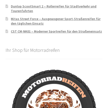
Dunlop ScootSmart 2 – Rollerreifen für Stadtverkehr und
Tourenfahrten
Mitas Street Force – Ausgewogener Sport-Straßenreifen für
den täglichen Einsatz
CST CM-NK01 – Moderner Sportreifen für den Straßeneinsatz
Ihr Shop für Motorradreifen