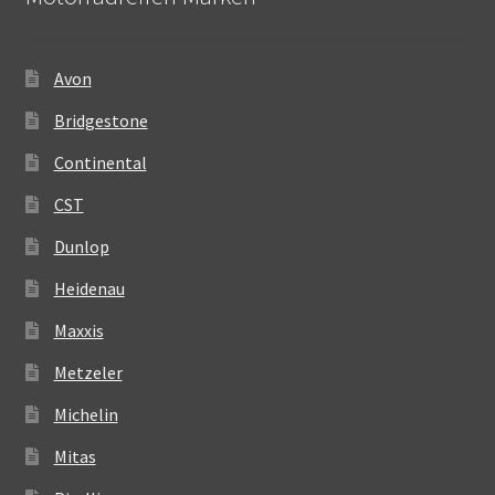
Avon
Bridgestone
Continental
CST
Dunlop
Heidenau
Maxxis
Metzeler
Michelin
Mitas