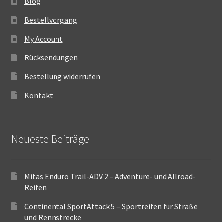
Blog
Bestellvorgang
My Account
Rücksendungen
Bestellung widerrufen
Kontakt
Neueste Beiträge
Mitas Enduro Trail-ADV 2 – Adventure- und Allroad-
Reifen
Continental SportAttack 5 – Sportreifen für Straße
und Rennstrecke