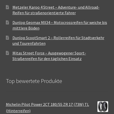
Metzeler Karoo 4 Street – Adventure- und Allroad-
Reifen für straßenorientierte Fahrer
Dunlop Geomax MX34 – Motocrossreifen für weiche bis
mittlere Böden
Dunlop ScootSmart 2 – Rollerreifen für Stadtverkehr
und Tourenfahrten
Mitas Street Force – Ausgewogener Sport-
Straßenreifen für den täglichen Einsatz
Top bewertete Produkte
Michelin Pilot Power 2CT 180/55 ZR 17 (73W) TL
(Hinterreifen)