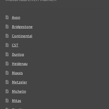
Avon
Bridgestone
Continental
CST
Dunlop
Heidenau
Maxxis
Metzeler
Michelin
Mitas