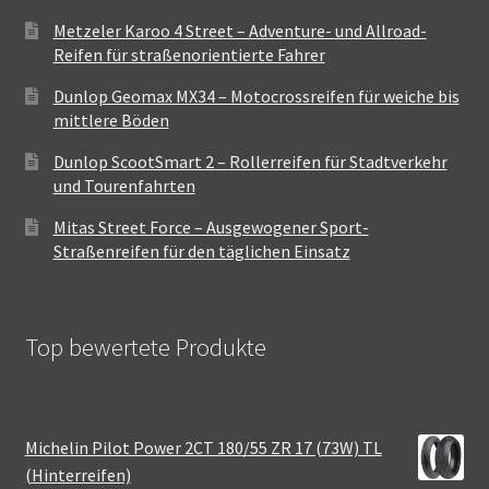
Metzeler Karoo 4 Street – Adventure- und Allroad-
Reifen für straßenorientierte Fahrer
Dunlop Geomax MX34 – Motocrossreifen für weiche bis
mittlere Böden
Dunlop ScootSmart 2 – Rollerreifen für Stadtverkehr
und Tourenfahrten
Mitas Street Force – Ausgewogener Sport-
Straßenreifen für den täglichen Einsatz
Top bewertete Produkte
Michelin Pilot Power 2CT 180/55 ZR 17 (73W) TL
(Hinterreifen)