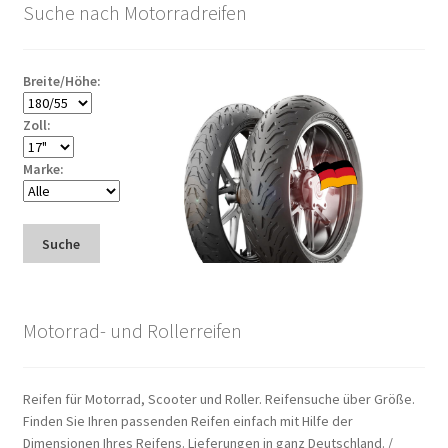
Suche nach Motorradreifen
Breite/Höhe:
Zoll:
Marke:
Suche
Motorrad- und Rollerreifen
Reifen für Motorrad, Scooter und Roller. Reifensuche über Größe.
Finden Sie Ihren passenden Reifen einfach mit Hilfe der
Dimensionen Ihres Reifens. Lieferungen in ganz Deutschland. /