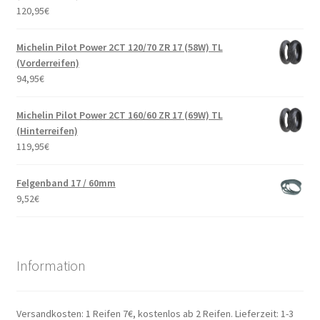
120,95
€
Michelin Pilot Power 2CT 120/70 ZR 17 (58W) TL
(Vorderreifen)
94,95
€
Michelin Pilot Power 2CT 160/60 ZR 17 (69W) TL
(Hinterreifen)
119,95
€
Felgenband 17 / 60mm
9,52
€
Information
Versandkosten: 1 Reifen 7€, kostenlos ab 2 Reifen. Lieferzeit: 1-3