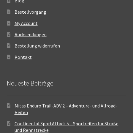
Blog
Bestellvorgang
My Account
Rücksendungen
Bestellung widerrufen
Kontakt
Neueste Beiträge
Mitas Enduro Trail-ADV 2 – Adventure- und Allroad-
Reifen
Continental SportAttack 5 – Sportreifen für Straße
und Rennstrecke