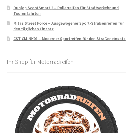
Dunlop ScootSmart 2 – Rollerreifen für Stadtverkehr und
Tourenfahrten
Mitas Street Force – Ausgewogener Sport-Straßenreifen für
den täglichen Einsatz
CST CM-NK01 – Moderner Sportreifen für den Straßeneinsatz
Ihr Shop für Motorradreifen